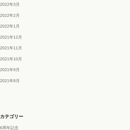
2022年3月
2022年2月
2022年1月
2021年12月
2021年11月
2021年10月
2021年9月
2021年8月
カテゴリー
6周年記念