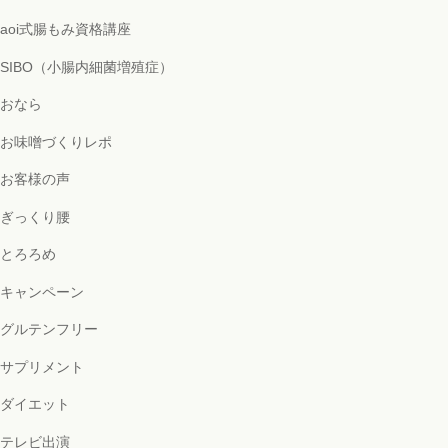
aoi式腸もみ資格講座
SIBO（小腸内細菌増殖症）
おなら
お味噌づくりレポ
お客様の声
ぎっくり腰
とろろめ
キャンペーン
グルテンフリー
サプリメント
ダイエット
テレビ出演