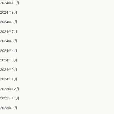
2024年11月
2024年9月
2024年8月
2024年7月
2024年5月
2024年4月
2024年3月
2024年2月
2024年1月
2023年12月
2023年11月
2023年9月