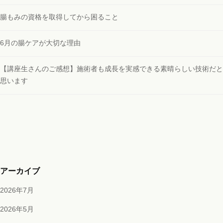
腸もみの資格を取得してから困ること
6月の腸ケアが大切な理由
【講座生さんのご感想】施術者も成長を実感できる素晴らしい技術だと
思います
アーカイブ
2026年7月
2026年5月