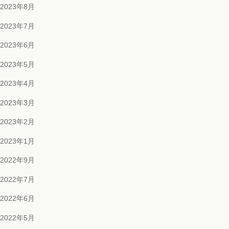
2023年8月
2023年7月
2023年6月
2023年5月
2023年4月
2023年3月
2023年2月
2023年1月
2022年9月
2022年7月
2022年6月
2022年5月