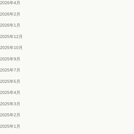
2026年4月
2026年2月
2026年1月
2025年12月
2025年10月
2025年9月
2025年7月
2025年5月
2025年4月
2025年3月
2025年2月
2025年1月