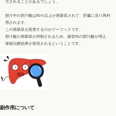
方されることがあるでしょう。
胆汁中の胆汁酸は80％以上が再吸収されて、肝臓に戻り再利
用されます。
この再吸収を阻害するのがグーフィスです。
胆汁酸の再吸収が抑制されるため、腸管内の胆汁酸が増え、
便秘治療効果が発現されるということです。
副作用について