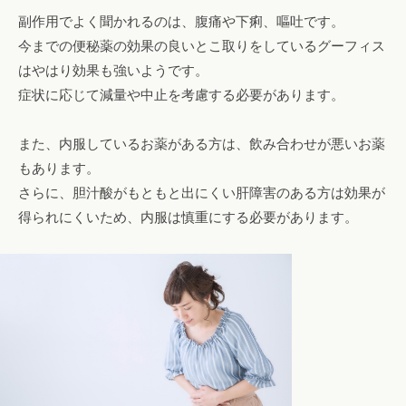
副作用でよく聞かれるのは、腹痛や下痢、嘔吐です。
今までの便秘薬の効果の良いとこ取りをしているグーフィス
はやはり効果も強いようです。
症状に応じて減量や中止を考慮する必要があります。
また、内服しているお薬がある方は、飲み合わせが悪いお薬
もあります。
さらに、胆汁酸がもともと出にくい肝障害のある方は効果が
得られにくいため、内服は慎重にする必要があります。