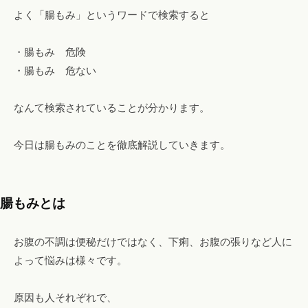
よく「腸もみ」というワードで検索すると
・腸もみ 危険
・腸もみ 危ない
なんて検索されていることが分かります。
今日は腸もみのことを徹底解説していきます。
腸もみとは
お腹の不調は便秘だけではなく、下痢、お腹の張りなど人に
よって悩みは様々です。
原因も人それぞれで、