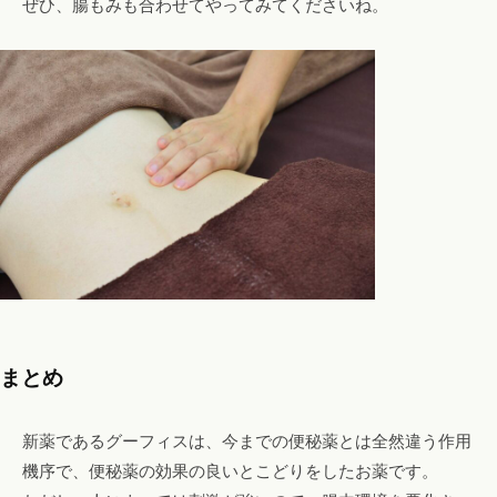
ぜひ、腸もみも合わせてやってみてくださいね。
まとめ
新薬であるグーフィスは、今までの便秘薬とは全然違う作用
機序で、便秘薬の効果の良いとこどりをしたお薬です。