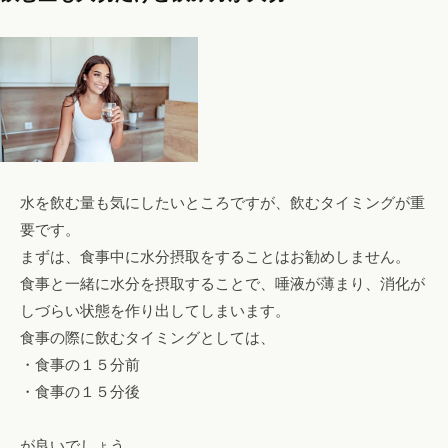
水を飲む量も気にしたいところですが、飲むタイミングが重
要です。
まずは、食事中に水分摂取をすることはお勧めしません。
食事と一緒に水分を摂取することで、唾液が薄まり、消化が
しづらい状態を作り出してしまいます。
食事の際に飲むタイミングとしては、
・食事の１５分前
・食事の１５分後
が良いでしょう。