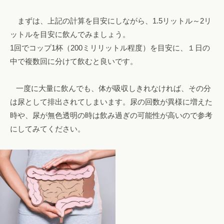
まずは、上記の計算を目安にしながら、1.5リットル～2リ
ットルを目安に飲んでみましょう。
1回でコップ1杯（200ミリリットル程度）を目安に、１日の
中で複数回に分けて飲むと良いです。
一度に大量に飲んでも、体が吸収しきれなければ、その分
は尿として排出されてしまいます。尿の回数が異様に増えた
時や、尿が無色透明の時は飲み過ぎの可能性が高いので参考
にしてみてください。