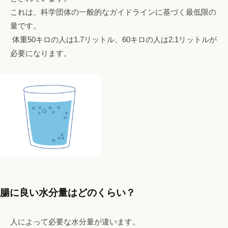
これは、科学団体の一般的なガイドラインに基づく最低限の
量です。
体重50キロの人は1.7リットル、60キロの人は2.1リットルが
必要になります。
腸に良い水分量はどのくらい？
人によって必要な水分量が違います。