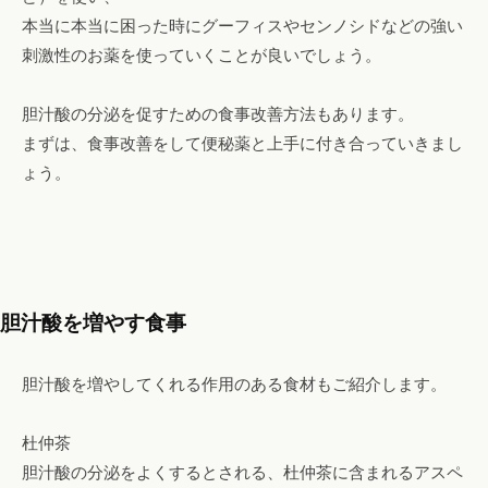
本当に本当に困った時にグーフィスやセンノシドなどの強い
刺激性のお薬を使っていくことが良いでしょう。
胆汁酸の分泌を促すための食事改善方法もあります。
まずは、食事改善をして便秘薬と上手に付き合っていきまし
ょう。
胆汁酸を増やす食事
胆汁酸を増やしてくれる作用のある食材もご紹介します。
杜仲茶
胆汁酸の分泌をよくするとされる、杜仲茶に含まれるアスペ