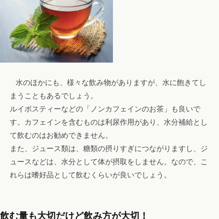
水のほかにも、様々な飲み物がありますが、水に飽きてし
まうこともあるでしょう。
ルイボスティーなどの「ノンカフェインのお茶」も良いで
す。カフェインを含むものは利尿作用があり、水分補給とし
て飲むのはお勧めできません。
また、ジュース類は、糖類の摂りすぎにつながりますし、ジ
ュースなどは、水分として体が摂取をしません。なので、こ
れらは嗜好品として飲むくらいが良いでしょう。
飲む量も大切だけど飲み方が大切！