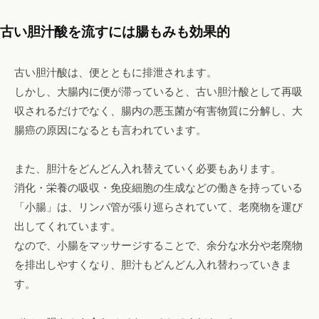
古い胆汁酸を流すには腸もみも効果的
古い胆汁酸は、便とともに排泄されます。
しかし、大腸内に便が滞っていると、古い胆汁酸として再吸
収されるだけでなく、腸内の悪玉菌が有害物質に分解し、大
腸癌の原因になるとも言われています。
また、胆汁をどんどん入れ替えていく必要もあります。
消化・栄養の吸収・免疫細胞の生成などの働きを持っている
「小腸」は、リンパ管が張り巡らされていて、老廃物を運び
出してくれています。
なので、小腸をマッサージすることで、余分な水分や老廃物
を排出しやすくなり、胆汁もどんどん入れ替わっていきま
す。