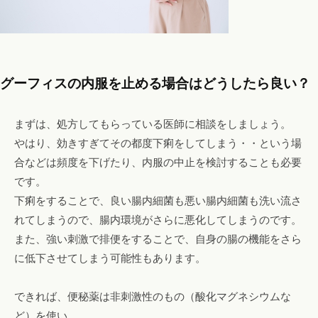
グーフィスの内服を止める場合はどうしたら良い？
まずは、処方してもらっている医師に相談をしましょう。
やはり、効きすぎてその都度下痢をしてしまう・・という場
合などは頻度を下げたり、内服の中止を検討することも必要
です。
下痢をすることで、良い腸内細菌も悪い腸内細菌も洗い流さ
れてしまうので、腸内環境がさらに悪化してしまうのです。
また、強い刺激で排便をすることで、自身の腸の機能をさら
に低下させてしまう可能性もあります。
できれば、便秘薬は非刺激性のもの（酸化マグネシウムな
ど）を使い、