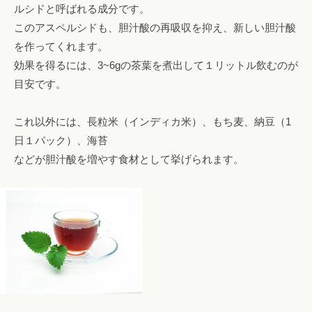
ルシドと呼ばれる成分です。
このアスペルシドも、胆汁酸の再吸収を抑え、新しい胆汁酸
を作ってくれます。
効果を得るには、3~6gの茶葉を煮出して１リットル飲むのが
目安です。
これ以外には、長粒米（インディカ米）、もち麦、納豆（1
日１パック）、海苔
などが胆汁酸を増やす食材として挙げられます。