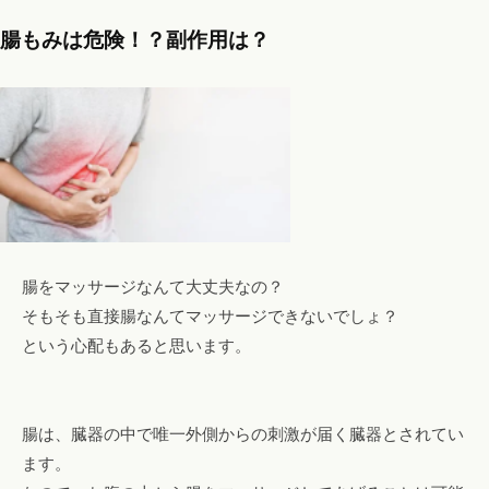
腸もみは危険！？副作用は？
腸をマッサージなんて大丈夫なの？
そもそも直接腸なんてマッサージできないでしょ？
という心配もあると思います。
腸は、臓器の中で唯一外側からの刺激が届く臓器とされてい
ます。