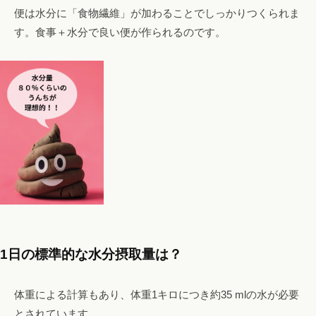
便は水分に「食物繊維」が加わることでしっかりつくられま
す。食事＋水分で良い便が作られるのです。
1日の標準的な水分摂取量は？
体重による計算もあり、体重1キロにつき約35 mlの水が必要
とされています。