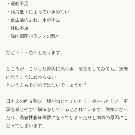
・運動不足
・筋力低下によっていきめない
・食生活の乱れ、水分不足
・睡眠不足
・腸内細菌バランスの乱れ
など・・・色々とあります。
ところが、こうした原因に気付き、改善をしてみても、実際
は思うように変わらない…
という方も多いのではないでしょうか？
日本人の約８割が、腸がねじれていたり、長かったりと、不
調を感じやすい構造をしているとされています。便秘になっ
たり、過敏性腸症候群になってしまったりと病気の原因にも
なってしまいます。