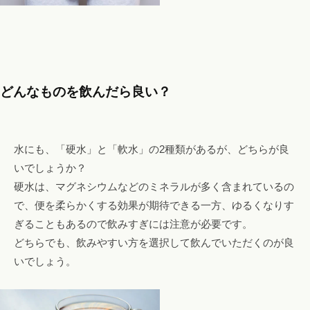
どんなものを飲んだら良い？
水にも、「硬水」と「軟水」の2種類があるが、どちらが良
いでしょうか？
硬水は、マグネシウムなどのミネラルが多く含まれているの
で、便を柔らかくする効果が期待できる一方、ゆるくなりす
ぎることもあるので飲みすぎには注意が必要です。
どちらでも、飲みやすい方を選択して飲んでいただくのが良
いでしょう。