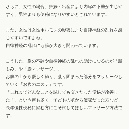
さらに、女性の場合、妊娠・出産により内臓の下垂が生じや
すく、男性よりも便秘になりやすいとされています。
また、女性は女性ホルモンの影響により自律神経の乱れを感
じやすいですよね。
自律神経の乱れにも腸が大きく関わっています。
こうした、腸の不調や自律神経の乱れの助けになるのが「腸
もみ」や「腸マッサージ」。
お腹の上から優しく触り、凝り固まった部分をマッサージし
ていく「お腹のエステ」です。
「これまでどんなことを試してもダメだった便秘が改善し
た！」という声も多く、子どもの頃から便秘だった方など、
長年慢性便秘に悩む方にこそ試してほしいマッサージ方法で
す。