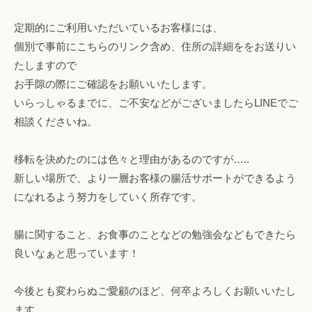
定期的にご利用いただいているお客様には、
個別で事前にこちらのリンク含め、住所の詳細ををお送りい
たしますので
お手隙の際にご確認をお願いいたします。
いらっしゃるまでに、ご不安などがございましたらLINEでご
相談くださいね。
移転を決めたのには色々と理由があるのですが…..
新しい場所で、より一層お客様の腸活サポートができるよう
になれるよう努力をしていく所存です。
腸に関すること、お食事のことなどの勉強会などもできたら
良いなぁと思っています！
今後とも変わらぬご愛顧のほど、何卒よろしくお願いいたし
ます。