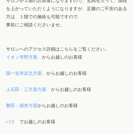
サロンが２階のお部屋になりますので、玄関を入って、階段
を上がっていただくようになりますが、足腰のご不安のある
方は、１階での施術も可能ですので
事前にご相談くださいませ。
サロンへのアクセス詳細はこちらをご覧ください。
イオン市野方面
からお越しのお客様
国一笠井浜北方面
からお越しのお客様
上石田・三方原方面
からお越しのお客様
磐田・袋井方面
からお越しのお客様
バス
でお越しのお客様