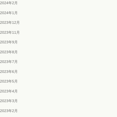
2024年2月
2024年1月
2023年12月
2023年11月
2023年9月
2023年8月
2023年7月
2023年6月
2023年5月
2023年4月
2023年3月
2023年2月