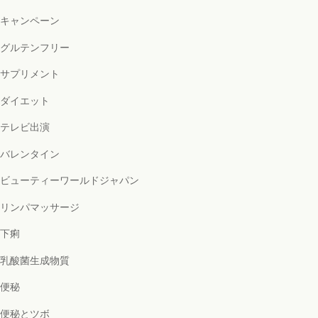
キャンペーン
グルテンフリー
サプリメント
ダイエット
テレビ出演
バレンタイン
ビューティーワールドジャパン
リンパマッサージ
下痢
乳酸菌生成物質
便秘
便秘とツボ