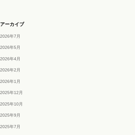
アーカイブ
2026年7月
2026年5月
2026年4月
2026年2月
2026年1月
2025年12月
2025年10月
2025年9月
2025年7月