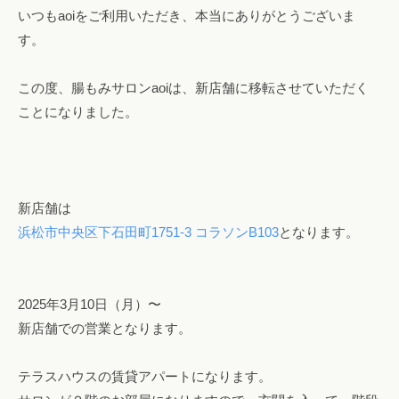
いつもaoiをご利用いただき、本当にありがとうございま
す。
この度、腸もみサロンaoiは、新店舗に移転させていただく
ことになりました。
新店舗は
浜松市中央区下石田町1751-3 コラソンB103
となります。
2025年3月10日（月）〜
新店舗での営業となります。
テラスハウスの賃貸アパートになります。