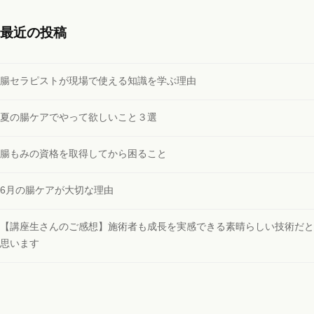
最近の投稿
腸セラピストが現場で使える知識を学ぶ理由
夏の腸ケアでやって欲しいこと３選
腸もみの資格を取得してから困ること
6月の腸ケアが大切な理由
【講座生さんのご感想】施術者も成長を実感できる素晴らしい技術だと
思います