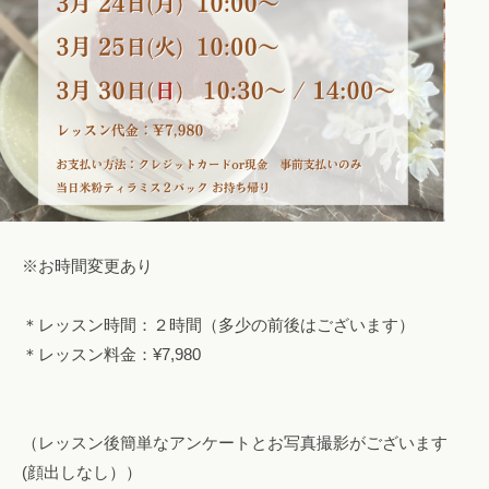
※お時間変更あり
＊レッスン時間：２時間（多少の前後はございます）
＊レッスン料金：¥7,980
（レッスン後簡単なアンケートとお写真撮影がございます
(顔出しなし））