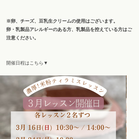
※卵、チーズ、豆乳生クリームの使用はございます。
卵・乳製品アレルギーのある方、乳製品を控えている方はご
注意ください。
開催日程はこちら▼