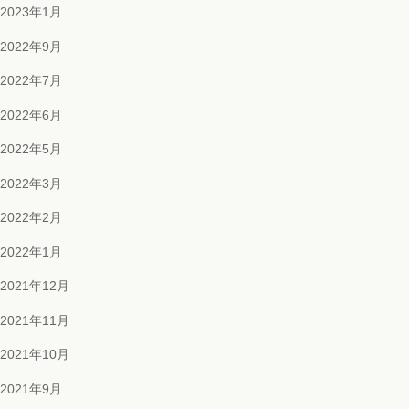
2023年1月
2022年9月
2022年7月
2022年6月
2022年5月
2022年3月
2022年2月
2022年1月
2021年12月
2021年11月
2021年10月
2021年9月