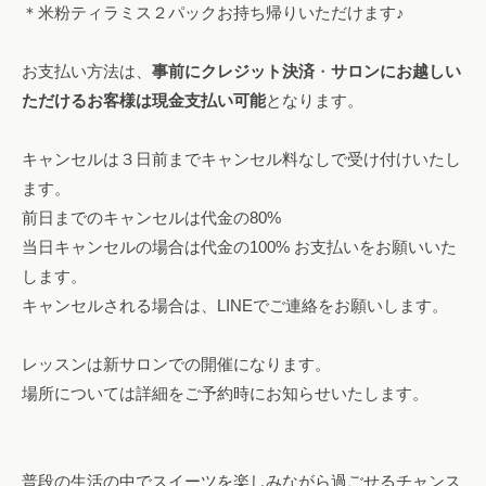
＊米粉ティラミス２パックお持ち帰りいただけます♪
お支払い方法は、
事前にクレジット決済
・
サロンにお越しい
ただけるお客様は現金支払い可能
となります。
キャンセルは３日前までキャンセル料なしで受け付けいたし
ます。
前日までのキャンセルは代金の80%
当日キャンセルの場合は代金の100% お支払いをお願いいた
します。
キャンセルされる場合は、LINEでご連絡をお願いします。
レッスンは新サロンでの開催になります。
場所については詳細をご予約時にお知らせいたします。
普段の生活の中でスイーツを楽しみながら過ごせるチャンス