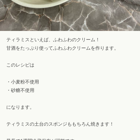
ティラミスといえば、ふわふわのクリーム！
甘酒をたっぷり使ってふわふわクリームを作ります。
このレシピは
・小麦粉不使用
・砂糖不使用
になります。
ティラミスの土台のスポンジももちろん焼きます！