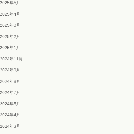
2025年5月
2025年4月
2025年3月
2025年2月
2025年1月
2024年11月
2024年9月
2024年8月
2024年7月
2024年5月
2024年4月
2024年3月