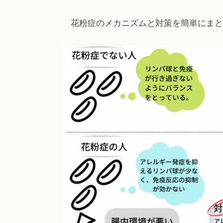
花粉症のメカニズムと対策を簡単にまと