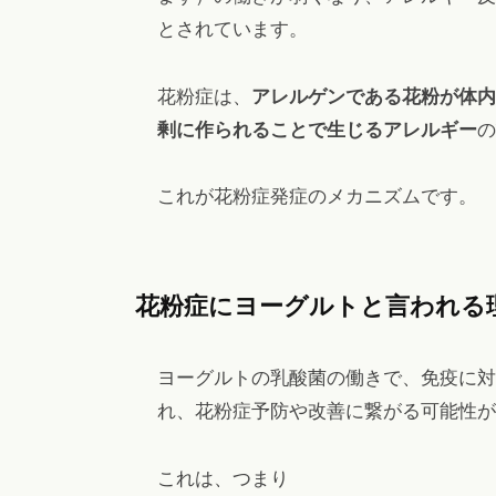
とされています。
花粉症は、
アレルゲンである花粉が体内
剰に作られることで生じるアレルギー
の
これが花粉症発症のメカニズムです。
花粉症にヨーグルトと言われる
ヨーグルトの乳酸菌の働きで、免疫に対
れ、花粉症予防や改善に繋がる可能性が
これは、つまり