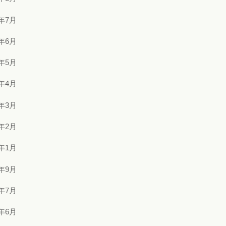
3年7月
3年6月
3年5月
3年4月
3年3月
3年2月
3年1月
2年9月
2年7月
2年6月