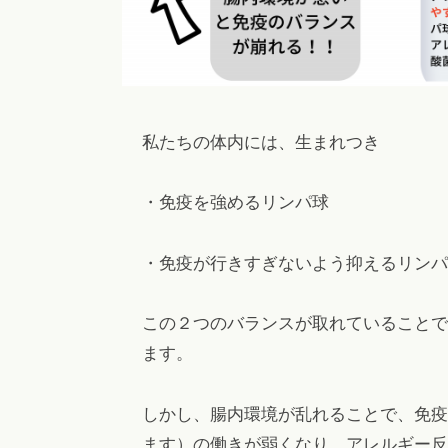
私たちの体内には、生まれつき
・免疫を強めるリンパ球
・免疫が行きすぎないよう抑えるリンパ
この２つのバランスが取れていることで
ます。
しかし、腸内環境が乱れることで、免疫
ます）の働きが弱くなり、アレルギー反