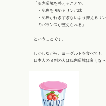
「腸内環境を整えることで、
・免疫を強めるリンパ球
・免疫が行きすぎないよう抑えるリン
のバランスが整えられる」
ということです。
しかしながら、ヨーグルトを食べても
日本人の８割の人は腸内環境は良くなら