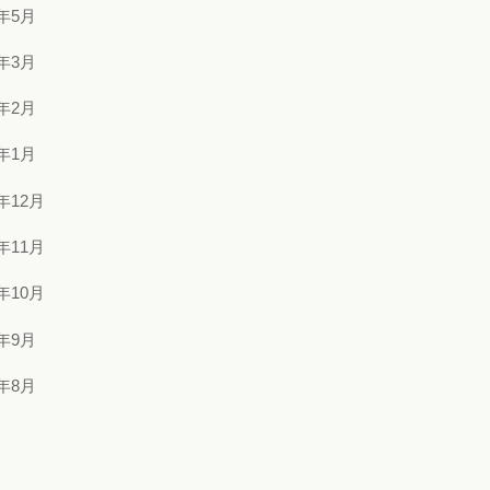
2年5月
2年3月
2年2月
2年1月
1年12月
1年11月
1年10月
1年9月
1年8月