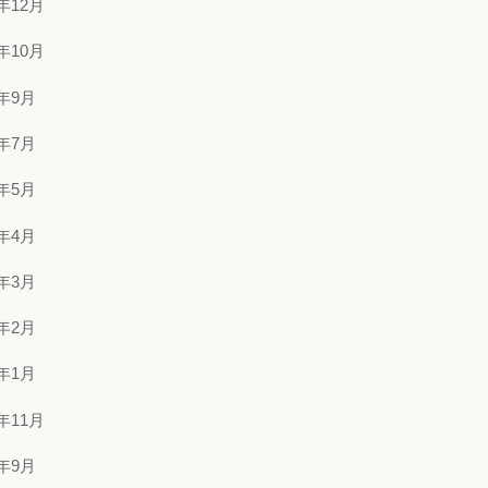
5年12月
5年10月
5年9月
5年7月
5年5月
5年4月
5年3月
5年2月
5年1月
4年11月
4年9月