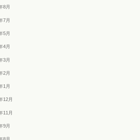
4年8月
4年7月
4年5月
4年4月
4年3月
4年2月
4年1月
3年12月
3年11月
3年9月
3年8月