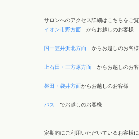
サロンへのアクセス詳細はこちらをご覧
イオン市野方面
からお越しのお客様
国一笠井浜北方面
からお越しのお客様
上石田・三方原方面
からお越しのお客
磐田・袋井方面
からお越しのお客様
バス
でお越しのお客様
定期的にご利用いただいているお客様に