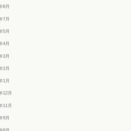
4年8月
4年7月
4年5月
4年4月
4年3月
4年2月
4年1月
3年12月
3年11月
3年9月
3年8月