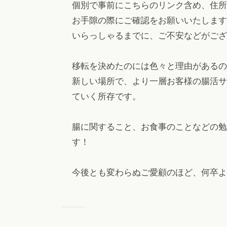
個別で事前にこちらのリンク含め、住所
お手隙の際にご確認をお願いいたします
いらっしゃるまでに、ご不安などがござ
移転を決めたのには色々と理由があるので
新しい場所で、より一層お客様の腸活サ
ていく所存です。
腸に関すること、お食事のことなどの勉
す！
今後とも変わらぬご愛顧のほど、何卒よ