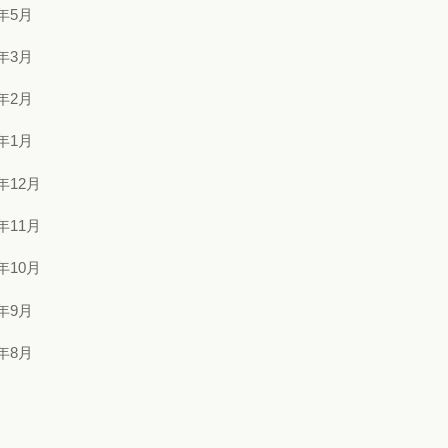
2年5月
2年3月
2年2月
2年1月
1年12月
1年11月
1年10月
1年9月
1年8月