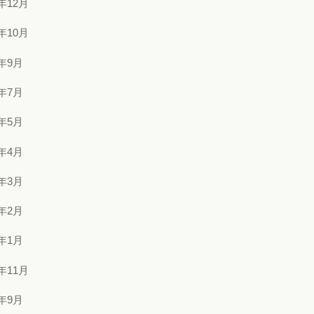
5年12月
5年10月
5年9月
5年7月
5年5月
5年4月
5年3月
5年2月
5年1月
4年11月
4年9月