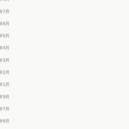
3年7月
3年6月
3年5月
3年4月
3年3月
3年2月
3年1月
2年9月
2年7月
2年6月