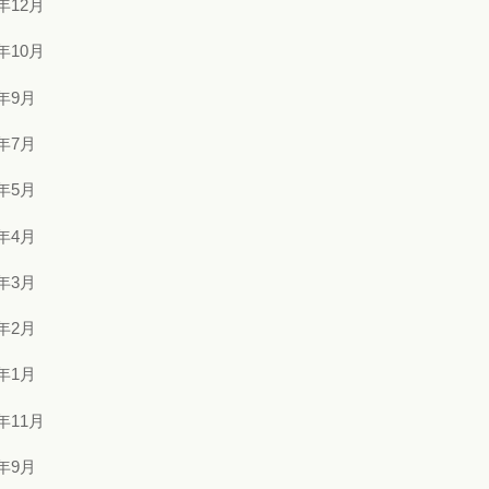
5年12月
5年10月
5年9月
5年7月
5年5月
5年4月
5年3月
5年2月
5年1月
4年11月
4年9月