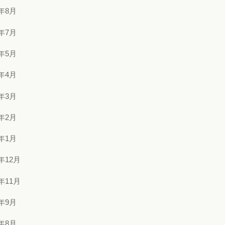
4年8月
4年7月
4年5月
4年4月
4年3月
4年2月
4年1月
3年12月
3年11月
3年9月
3年8月