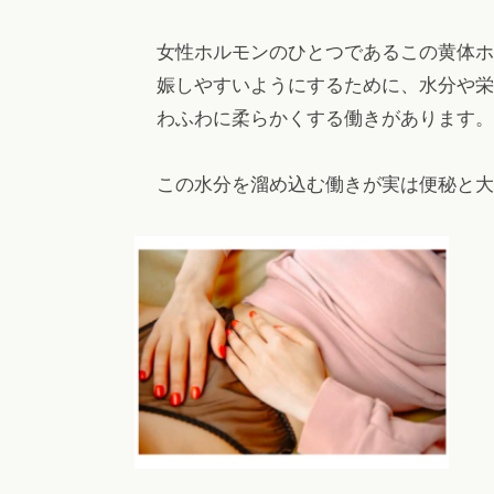
女性ホルモンのひとつであるこの黄体ホ
娠しやすいようにするために、水分や栄
わふわに柔らかくする働きがあります。
この水分を溜め込む働きが実は便秘と大