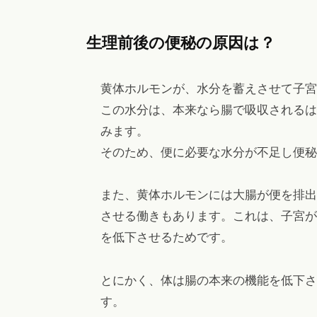
生理前後の便秘の原因は？
黄体ホルモンが、水分を蓄えさせて子宮
この水分は、本来なら腸で吸収されるは
みます。
そのため、便に必要な水分が不足し便秘
また、黄体ホルモンには大腸が便を排出
させる働きもあります。これは、子宮が
を低下させるためです。
とにかく、体は腸の本来の機能を低下さ
す。