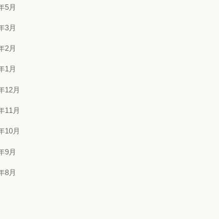
2年5月
2年3月
2年2月
2年1月
1年12月
1年11月
1年10月
1年9月
1年8月