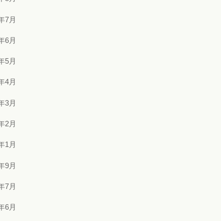
3年7月
3年6月
3年5月
3年4月
3年3月
3年2月
3年1月
2年9月
2年7月
2年6月