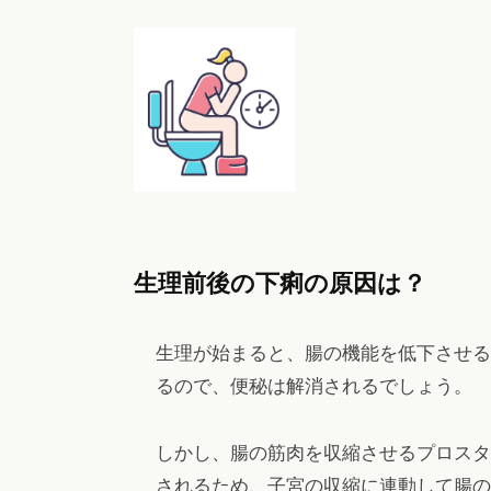
生理前後の下痢の原因は？
生理が始まると、腸の機能を低下させる
るので、便秘は解消されるでしょう。
しかし、腸の筋肉を収縮させるプロスタ
されるため、子宮の収縮に連動して腸の