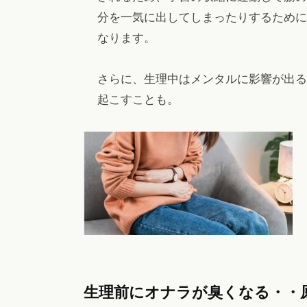
分を一気に出してしまったりするために
なります。
さらに、生理中はメンタルに影響が出る
起こすことも。
生理前にオナラが臭くなる・・