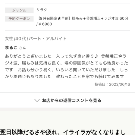
翌日以降だるさや疲れ、イライラがなくなりまし