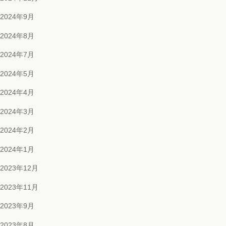
2024年9月
2024年8月
2024年7月
2024年5月
2024年4月
2024年3月
2024年2月
2024年1月
2023年12月
2023年11月
2023年9月
2023年8月