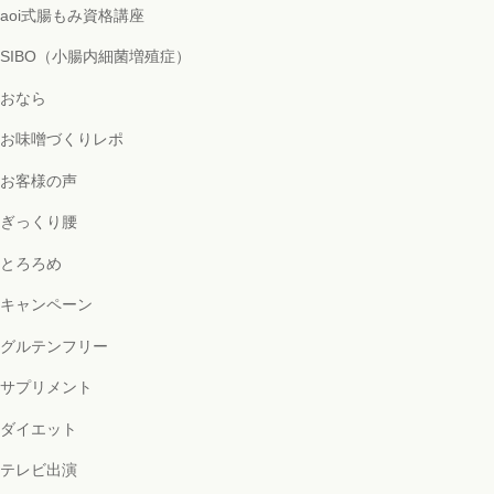
aoi式腸もみ資格講座
SIBO（小腸内細菌増殖症）
おなら
お味噌づくりレポ
お客様の声
ぎっくり腰
とろろめ
キャンペーン
グルテンフリー
サプリメント
ダイエット
テレビ出演