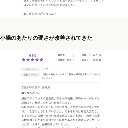
小腸のあたりの硬さが改善されてきた