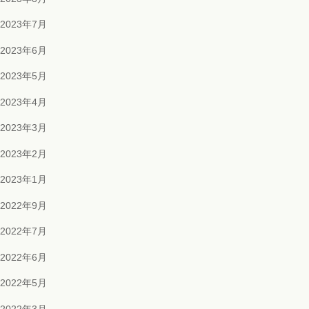
2023年7月
2023年6月
2023年5月
2023年4月
2023年3月
2023年2月
2023年1月
2022年9月
2022年7月
2022年6月
2022年5月