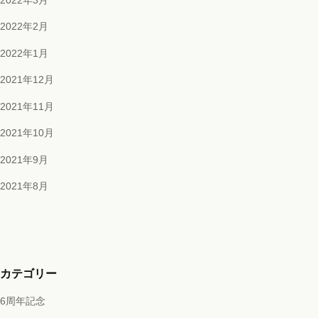
2022年3月
2022年2月
2022年1月
2021年12月
2021年11月
2021年10月
2021年9月
2021年8月
カテゴリー
6周年記念