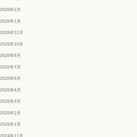
2026年2月
2026年1月
2025年12月
2025年10月
2025年9月
2025年7月
2025年5月
2025年4月
2025年3月
2025年2月
2025年1月
2024年11月