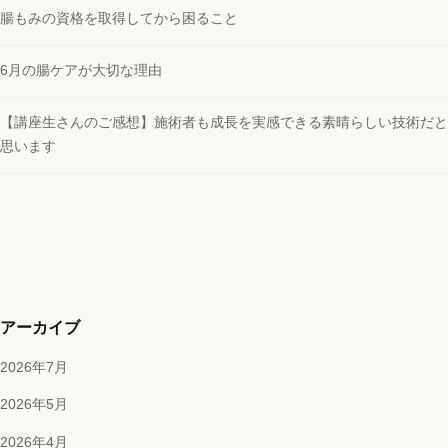
腸もみの資格を取得してから困ること
6月の腸ケアが大切な理由
【講座生さんのご感想】施術者も成長を実感できる素晴らしい技術だと
思います
アーカイブ
2026年7月
2026年5月
2026年4月