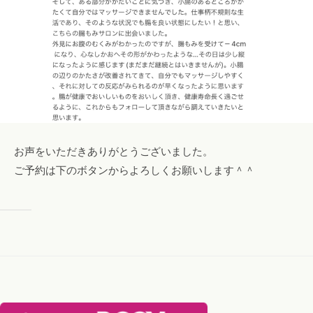
お声をいただきありがとうございました。
ご予約は下のボタンからよろしくお願いします＾＾