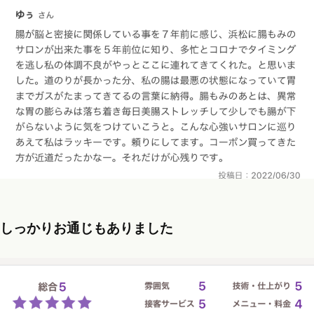
しっかりお通じもありました