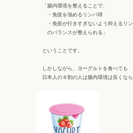
「腸内環境を整えることで、
・免疫を強めるリンパ球
・免疫が行きすぎないよう抑えるリン
のバランスが整えられる」
ということです。
しかしながら、ヨーグルトを食べても
日本人の８割の人は腸内環境は良くなら