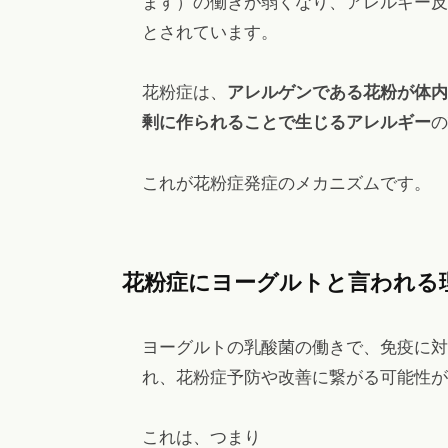
ます）の働きが弱くなり、アレルギー反
とされています。
花粉症は、
アレルゲンである花粉が体内
剰に作られることで生じるアレルギー
の
これが花粉症発症のメカニズムです。
花粉症にヨーグルトと言われる
ヨーグルトの乳酸菌の働きで、免疫に対
れ、花粉症予防や改善に繋がる可能性が
これは、つまり