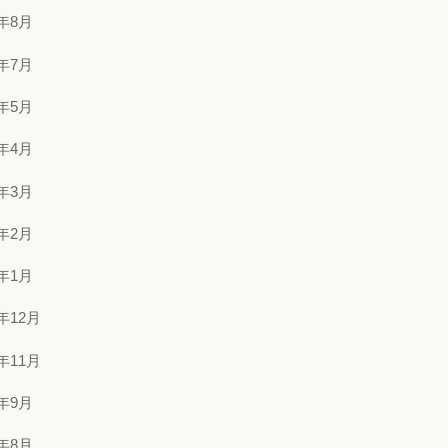
4年8月
4年7月
4年5月
4年4月
4年3月
4年2月
4年1月
3年12月
3年11月
3年9月
3年8月