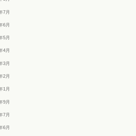
3年7月
3年6月
3年5月
3年4月
3年3月
3年2月
3年1月
2年9月
2年7月
2年6月