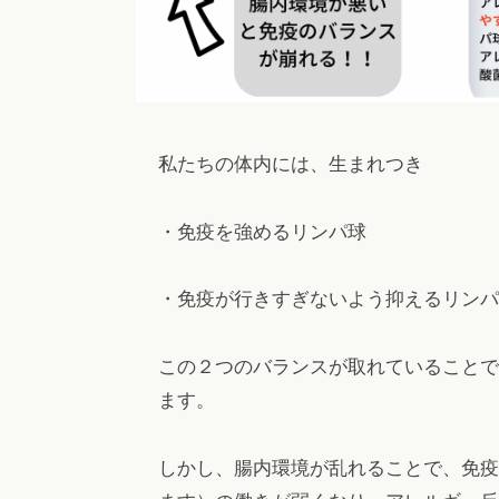
私たちの体内には、生まれつき
・免疫を強めるリンパ球
・免疫が行きすぎないよう抑えるリンパ
この２つのバランスが取れていることで
ます。
しかし、腸内環境が乱れることで、免疫