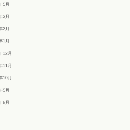
2年5月
2年3月
2年2月
2年1月
1年12月
1年11月
1年10月
1年9月
1年8月