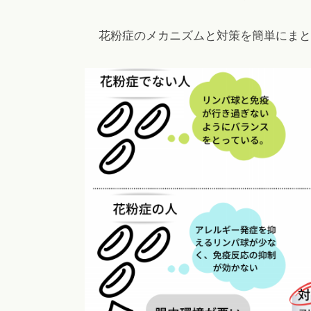
花粉症のメカニズムと対策を簡単にまと