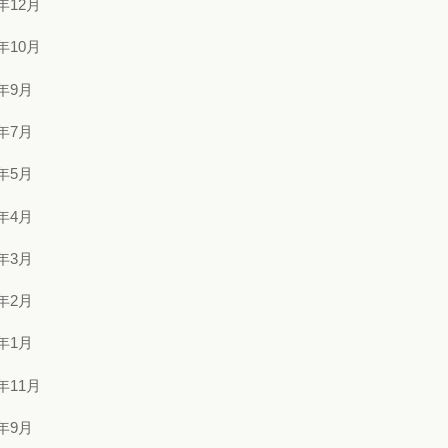
5年12月
5年10月
5年9月
5年7月
5年5月
5年4月
5年3月
5年2月
5年1月
4年11月
4年9月