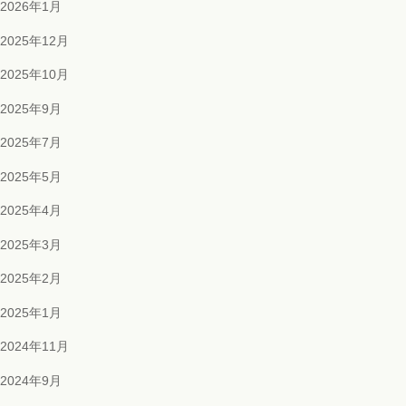
2026年1月
2025年12月
2025年10月
2025年9月
2025年7月
2025年5月
2025年4月
2025年3月
2025年2月
2025年1月
2024年11月
2024年9月