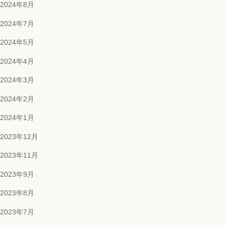
2024年8月
2024年7月
2024年5月
2024年4月
2024年3月
2024年2月
2024年1月
2023年12月
2023年11月
2023年9月
2023年8月
2023年7月