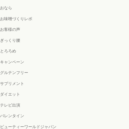
おなら
お味噌づくりレポ
お客様の声
ぎっくり腰
とろろめ
キャンペーン
グルテンフリー
サプリメント
ダイエット
テレビ出演
バレンタイン
ビューティーワールドジャパン