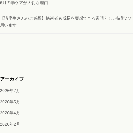
6月の腸ケアが大切な理由
【講座生さんのご感想】施術者も成長を実感できる素晴らしい技術だと
思います
アーカイブ
2026年7月
2026年5月
2026年4月
2026年2月