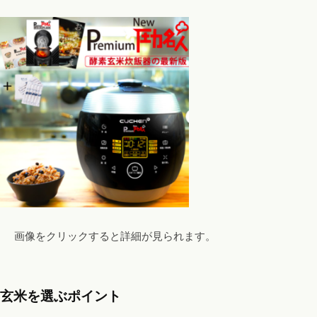
画像をクリックすると詳細が見られます。
玄米を選ぶポイント