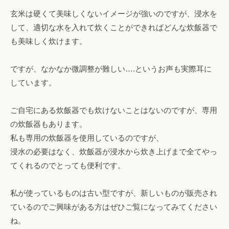
玄米は硬くて美味しくないイメージが強いのですが、浸水を
して、適切な水を入れて炊くことができればどんな炊飯器で
も美味しく炊けます。
ですが、なかなか微調整が難しい….というお声も実際耳に
しています。
ご自宅にある炊飯器でも炊けないことはないのですが、専用
の炊飯器もあります。
私も専用の炊飯器を使用しているのですが、
浸水の必要はなく、炊飯器が浸水から炊き上げまで全てやっ
てくれるのでとっても便利です。
私が使っているものは古い型ですが、新しいものが販売され
ているのでご興味がある方はぜひご覧になってみてください
ね。