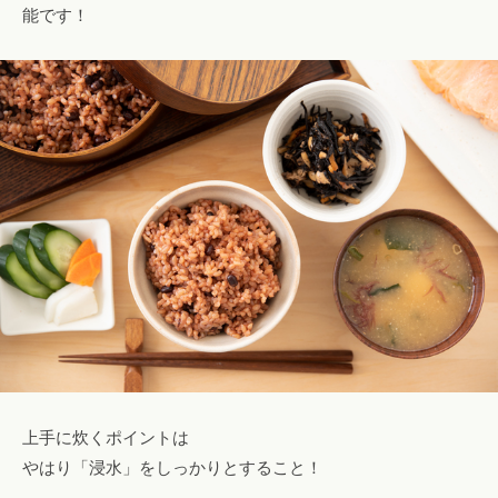
能です！
上手に炊くポイントは
やはり「浸水」をしっかりとすること！