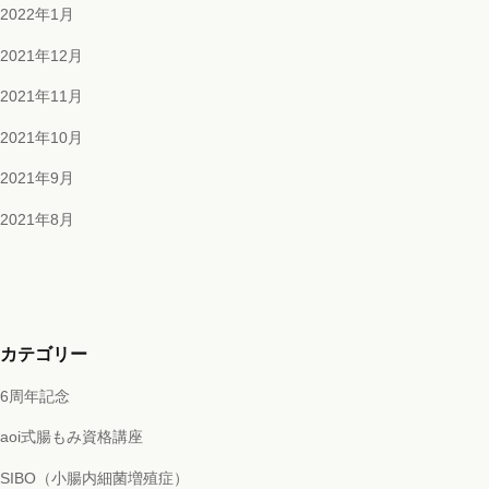
2022年1月
2021年12月
2021年11月
2021年10月
2021年9月
2021年8月
カテゴリー
6周年記念
aoi式腸もみ資格講座
SIBO（小腸内細菌増殖症）