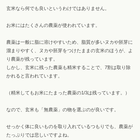
玄米なら何でも良いというわけではありません。
お米にはたくさんの農薬が使われています。
農薬は一般に脂に溶けやすいため、脂質が多いヌカや胚芽に
溜まりやすく、ヌカや胚芽をつけたままの玄米のほうが、よ
り農薬が残っています。
しかし、玄米に残った農薬も精米することで、7割は取り除
かれると言われています。
（精米してもお米にたまった農薬の1/3は残っています。）
なので、玄米も「無農薬」の物を選ぶのが良いです。
せっかく体に良いものを取り入れているつもりでも、農薬が
たっぷりでは悲しいですよね。