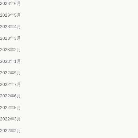
2023年6月
2023年5月
2023年4月
2023年3月
2023年2月
2023年1月
2022年9月
2022年7月
2022年6月
2022年5月
2022年3月
2022年2月