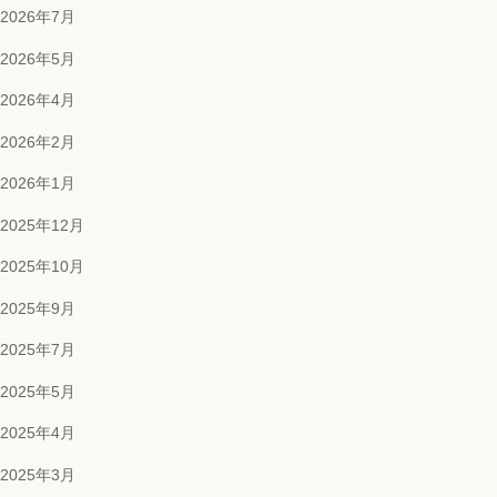
2026年7月
2026年5月
2026年4月
2026年2月
2026年1月
2025年12月
2025年10月
2025年9月
2025年7月
2025年5月
2025年4月
2025年3月