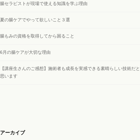
腸セラピストが現場で使える知識を学ぶ理由
夏の腸ケアでやって欲しいこと３選
腸もみの資格を取得してから困ること
6月の腸ケアが大切な理由
【講座生さんのご感想】施術者も成長を実感できる素晴らしい技術だと
思います
アーカイブ