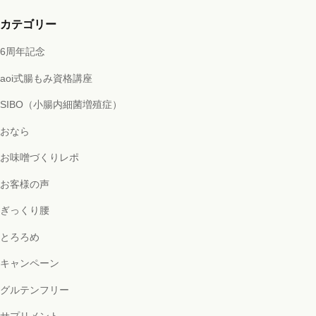
カテゴリー
6周年記念
aoi式腸もみ資格講座
SIBO（小腸内細菌増殖症）
おなら
お味噌づくりレポ
お客様の声
ぎっくり腰
とろろめ
キャンペーン
グルテンフリー