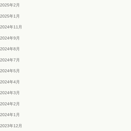
2025年2月
2025年1月
2024年11月
2024年9月
2024年8月
2024年7月
2024年5月
2024年4月
2024年3月
2024年2月
2024年1月
2023年12月