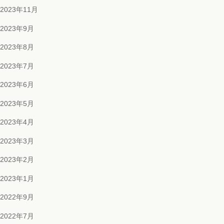
2023年11月
2023年9月
2023年8月
2023年7月
2023年6月
2023年5月
2023年4月
2023年3月
2023年2月
2023年1月
2022年9月
2022年7月