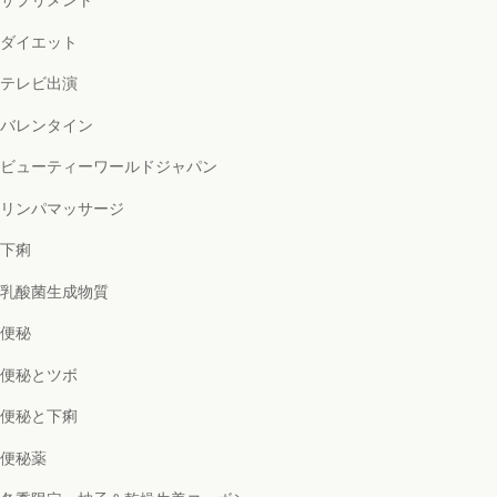
サプリメント
ダイエット
テレビ出演
バレンタイン
ビューティーワールドジャパン
リンパマッサージ
下痢
乳酸菌生成物質
便秘
便秘とツボ
便秘と下痢
便秘薬