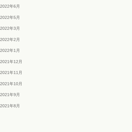
2022年6月
2022年5月
2022年3月
2022年2月
2022年1月
2021年12月
2021年11月
2021年10月
2021年9月
2021年8月