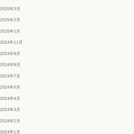
2025年3月
2025年2月
2025年1月
2024年11月
2024年9月
2024年8月
2024年7月
2024年5月
2024年4月
2024年3月
2024年2月
2024年1月