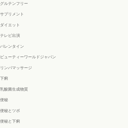
グルテンフリー
サプリメント
ダイエット
テレビ出演
バレンタイン
ビューティーワールドジャパン
リンパマッサージ
下痢
乳酸菌生成物質
便秘
便秘とツボ
便秘と下痢