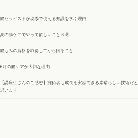
腸セラピストが現場で使える知識を学ぶ理由
夏の腸ケアでやって欲しいこと３選
腸もみの資格を取得してから困ること
6月の腸ケアが大切な理由
【講座生さんのご感想】施術者も成長を実感できる素晴らしい技術だと
思います