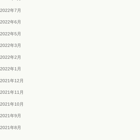
2022年7月
2022年6月
2022年5月
2022年3月
2022年2月
2022年1月
2021年12月
2021年11月
2021年10月
2021年9月
2021年8月