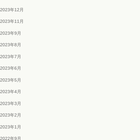
2023年12月
2023年11月
2023年9月
2023年8月
2023年7月
2023年6月
2023年5月
2023年4月
2023年3月
2023年2月
2023年1月
2022年9月