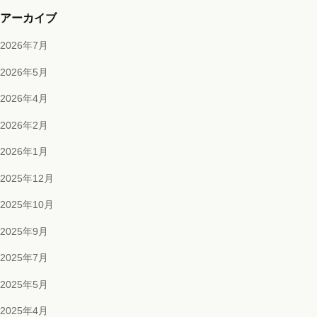
アーカイブ
2026年7月
2026年5月
2026年4月
2026年2月
2026年1月
2025年12月
2025年10月
2025年9月
2025年7月
2025年5月
2025年4月