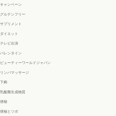
キャンペーン
グルテンフリー
サプリメント
ダイエット
テレビ出演
バレンタイン
ビューティーワールドジャパン
リンパマッサージ
下痢
乳酸菌生成物質
便秘
便秘とツボ