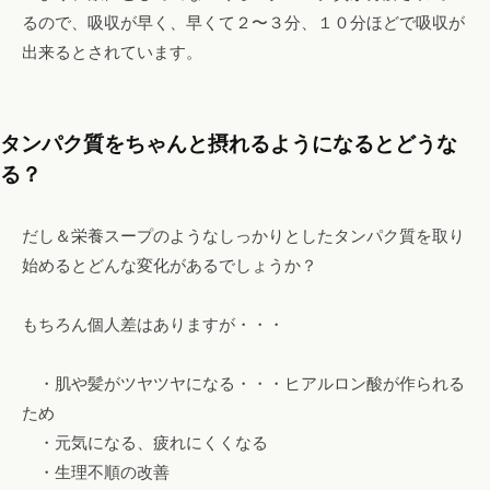
るので、吸収が早く、早くて２〜３分、１０分ほどで吸収が
出来るとされています。
タンパク質をちゃんと摂れるようになるとどうな
る？
だし＆栄養スープのようなしっかりとしたタンパク質を取り
始めるとどんな変化があるでしょうか？
もちろん個人差はありますが・・・
・肌や髪がツヤツヤになる・・・ヒアルロン酸が作られる
ため
・元気になる、疲れにくくなる
・生理不順の改善