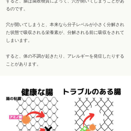
すると、腸は腐敗物質によって、穴が開いてしまうことがあ
るのです。
穴が開いてしまうと、本来なら分子レベルが小さく分解され
た状態で吸収される栄養素が、分解される前に吸収をされて
しまいます。
すると、体の不調が起きたり、アレルギーを発症したりする
ことがあります。