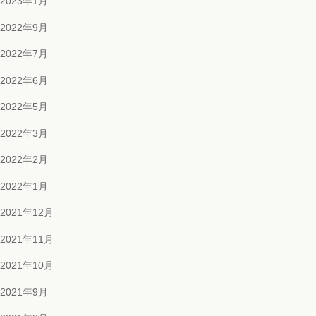
2023年1月
2022年9月
2022年7月
2022年6月
2022年5月
2022年3月
2022年2月
2022年1月
2021年12月
2021年11月
2021年10月
2021年9月