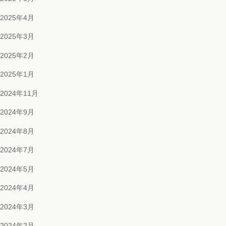
2025年4月
2025年3月
2025年2月
2025年1月
2024年11月
2024年9月
2024年8月
2024年7月
2024年5月
2024年4月
2024年3月
2024年2月