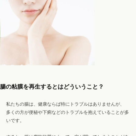
腸の粘膜を再生するとはどういうこと？
私たちの腸は、健康ならば特にトラブルはありませんが、
多くの方が便秘や下痢などのトラブルを抱えていることが多
いです。