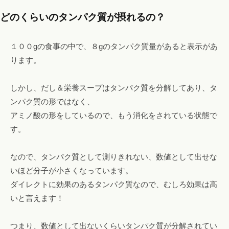
どのくらいのタンパク質が摂れるの？
１００gの食事の中で、８gのタンパク質量があると表示があ
ります。
しかし、だし＆栄養スープはタンパク質を分解してあり、タ
ンパク質の形ではなく、
アミノ酸の形をしているので、もう消化をされている状態で
す。
なので、タンパク質として測りきれない、数値として出せな
いほど分子が小さくなっています。
ダイレクトに効果のあるタンパク質なので、むしろ効果は高
いと言えます！
つまり、数値として出ないくらいタンパク質が分解されてい