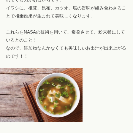
イワシに、椎茸、昆布、カツオ、塩の旨味が組み合わさるこ
とで相乗効果が生まれて美味しくなります。
これらをNASAの技術を用いて、爆発させて、粉末状にして
いるとのこと！
なので、添加物なんかなくても美味しいお出汁が出来上がる
のです！！