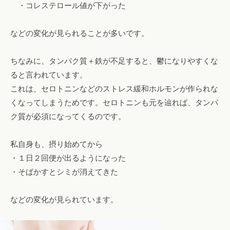
・コレステロール値が下がった
などの変化が見られることが多いです。
ちなみに、タンパク質＋鉄が不足すると、鬱になりやすくな
ると言われています。
これは、セロトニンなどのストレス緩和ホルモンが作られな
くなってしまうためです。セロトニンも元を辿れば、タンパ
ク質が必須になってくるのです。
私自身も、摂り始めてから
・１日２回便が出るようになった
・そばかすとシミが消えてきた
などの変化が見られています。