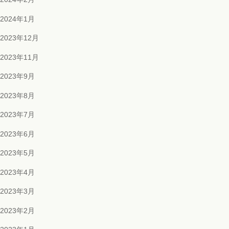
2024年1月
2023年12月
2023年11月
2023年9月
2023年8月
2023年7月
2023年6月
2023年5月
2023年4月
2023年3月
2023年2月