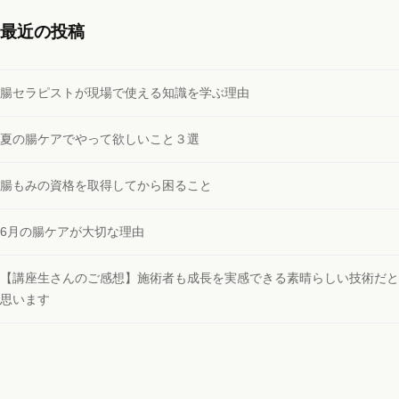
最近の投稿
腸セラピストが現場で使える知識を学ぶ理由
夏の腸ケアでやって欲しいこと３選
腸もみの資格を取得してから困ること
6月の腸ケアが大切な理由
【講座生さんのご感想】施術者も成長を実感できる素晴らしい技術だと
思います