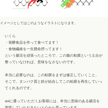
イメージとしてはこのようなイラストになります。
いくら
・発酵食品を作って食べてます！
・食物繊維を一生懸命摂ってます！
という腸活を頑張ったところで、この腸の粘膜という土台が
整っていなければ、意味をなさないのです。
本当に必要なのは、この粘膜をまずは修正していくこと。
そこで、タンパク質と鉄が結合してこの粘膜を再生していっ
てくれるのです。
aoiに通っていただくお客様には、本当に意味のある腸活を
実践していただきたいと心から思っています。