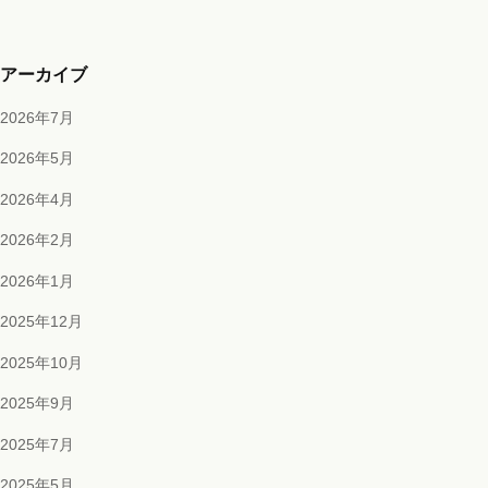
アーカイブ
2026年7月
2026年5月
2026年4月
2026年2月
2026年1月
2025年12月
2025年10月
2025年9月
2025年7月
2025年5月