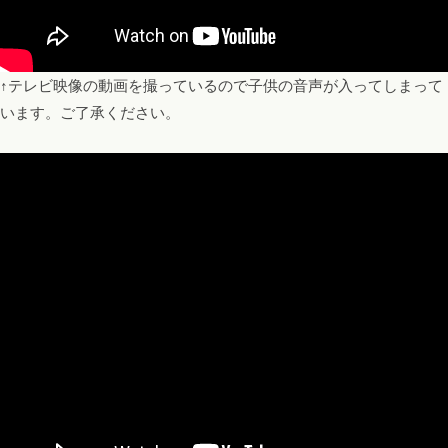
↑テレビ映像の動画を撮っているので子供の音声が入ってしまって
います。ご了承ください。