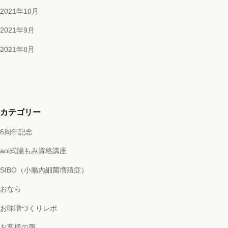
2021年10月
2021年9月
2021年8月
カテゴリー
6周年記念
aoi式腸もみ資格講座
SIBO（小腸内細菌増殖症）
おなら
お味噌づくりレポ
お客様の声