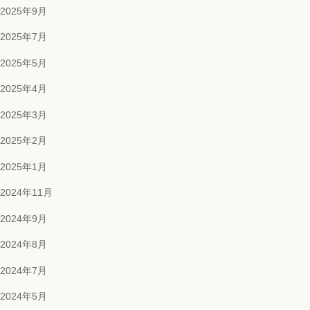
2025年9月
2025年7月
2025年5月
2025年4月
2025年3月
2025年2月
2025年1月
2024年11月
2024年9月
2024年8月
2024年7月
2024年5月