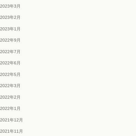
2023年3月
2023年2月
2023年1月
2022年9月
2022年7月
2022年6月
2022年5月
2022年3月
2022年2月
2022年1月
2021年12月
2021年11月