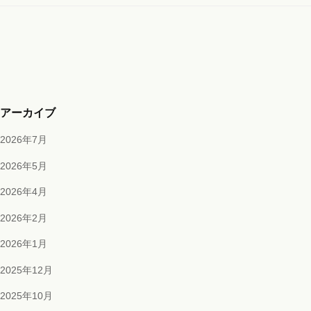
アーカイブ
2026年7月
2026年5月
2026年4月
2026年2月
2026年1月
2025年12月
2025年10月