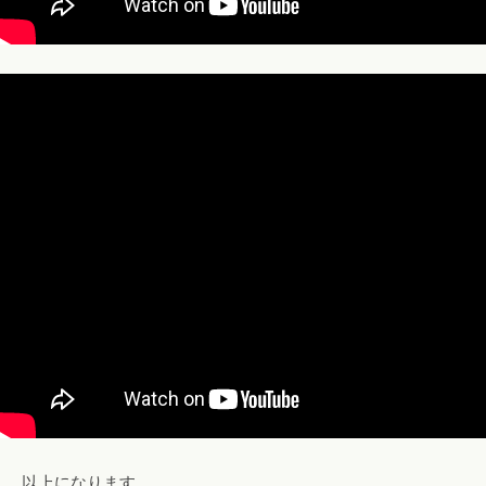
以上になります。