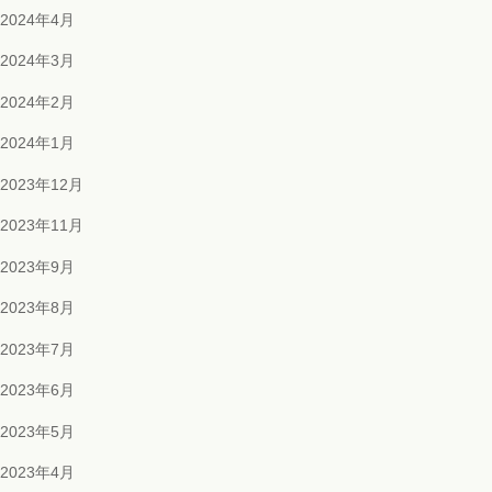
2024年4月
2024年3月
2024年2月
2024年1月
2023年12月
2023年11月
2023年9月
2023年8月
2023年7月
2023年6月
2023年5月
2023年4月