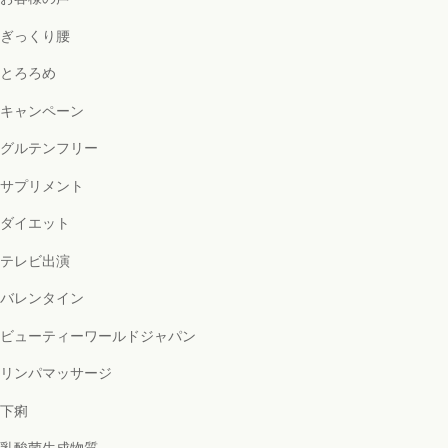
ぎっくり腰
とろろめ
キャンペーン
グルテンフリー
サプリメント
ダイエット
テレビ出演
バレンタイン
ビューティーワールドジャパン
リンパマッサージ
下痢