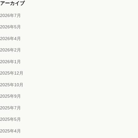
アーカイブ
2026年7月
2026年5月
2026年4月
2026年2月
2026年1月
2025年12月
2025年10月
2025年9月
2025年7月
2025年5月
2025年4月