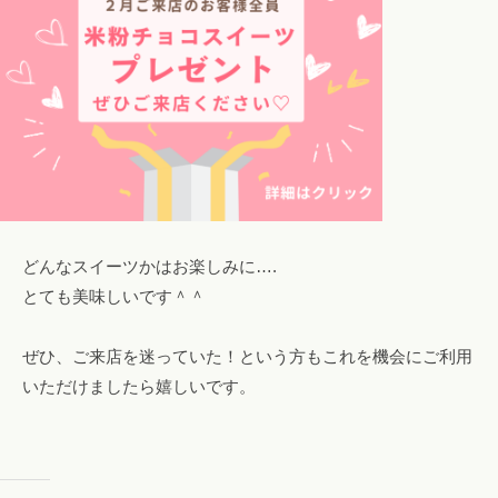
エ
ス
テ
も
。
どんなスイーツかはお楽しみに….
とても美味しいです＾＾
ぜひ、ご来店を迷っていた！という方もこれを機会にご利用
いただけましたら嬉しいです。