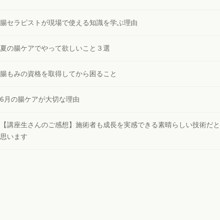
腸セラピストが現場で使える知識を学ぶ理由
夏の腸ケアでやって欲しいこと３選
腸もみの資格を取得してから困ること
6月の腸ケアが大切な理由
【講座生さんのご感想】施術者も成長を実感できる素晴らしい技術だと
思います