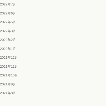
2022年7月
2022年6月
2022年5月
2022年3月
2022年2月
2022年1月
2021年12月
2021年11月
2021年10月
2021年9月
2021年8月