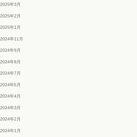
2025年3月
2025年2月
2025年1月
2024年11月
2024年9月
2024年8月
2024年7月
2024年5月
2024年4月
2024年3月
2024年2月
2024年1月