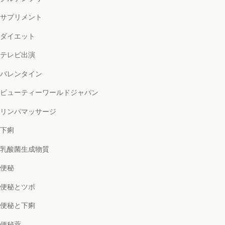
サプリメント
ダイエット
テレビ出演
バレンタイン
ビューティーワールドジャパン
リンパマッサージ
下痢
乳酸菌生成物質
便秘
便秘とツボ
便秘と下痢
便秘薬