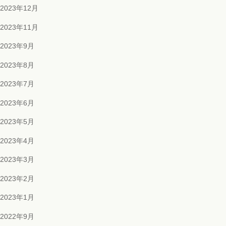
2023年12月
2023年11月
2023年9月
2023年8月
2023年7月
2023年6月
2023年5月
2023年4月
2023年3月
2023年2月
2023年1月
2022年9月