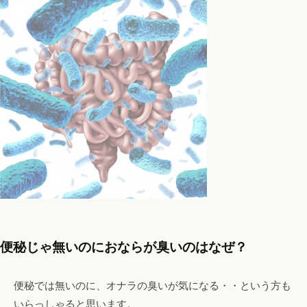
便秘じゃ無いのにおならが臭いのはなぜ？
便秘では無いのに、オナラの臭いが気になる・・という方も
いらっしゃると思います。