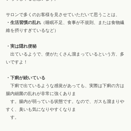
サロンで多くのお客様を見させていただいて思うことは、
・生活習慣の乱れ
（睡眠不足、食事が不規則、または食物繊
維を摂りすぎているなど）
・実は隠れ便秘
出ているようで、便がたくさん溜まっているという方、多
いですよ！
・下痢が続いている
下痢で出ているような感覚があっても、実際は下痢の方は
腸内細菌の乱れが非常に強くありま
す。腸内が弱っている状態です。なので、ガスも溜まりや
すく、臭いも気になりやすくなりま
す。