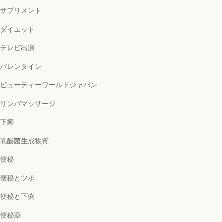
サプリメント
ダイエット
テレビ出演
バレンタイン
ビューティーワールドジャパン
リンパマッサージ
下痢
乳酸菌生成物質
便秘
便秘とツボ
便秘と下痢
便秘薬