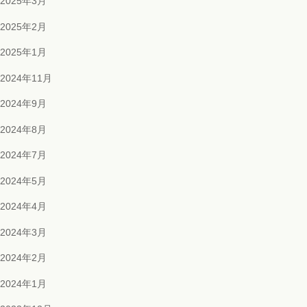
2025年3月
2025年2月
2025年1月
2024年11月
2024年9月
2024年8月
2024年7月
2024年5月
2024年4月
2024年3月
2024年2月
2024年1月