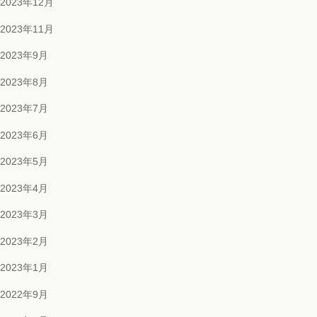
2023年12月
2023年11月
2023年9月
2023年8月
2023年7月
2023年6月
2023年5月
2023年4月
2023年3月
2023年2月
2023年1月
2022年9月