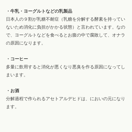
・牛乳・ヨーグルトなどの乳製品
日本人の９割が乳糖不耐症（乳糖を分解する酵素を持ってい
ないため消化に負担がかかる状態）と言われています。なの
で、ヨーグルトなどを食べるとお腹の中で腐敗して、オナラ
の原因になります。
・コーヒー
多量に飲用すると消化が悪くなり悪臭を作る原因になってし
まいます。
・お酒
分解過程で作られるアセトアルデヒドは、においの元になり
ます。