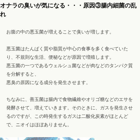
オナラの臭いが気になる・・・原因③腸内細菌の乱
れ
お腹の中の悪玉菌が増えることで臭いが増します。
悪玉菌はたんぱく質や脂質が中心の食事を多く食べていた
り、不規則な生活、便秘などが原因で増殖します。
悪玉菌の一つであるウェルシュ菌などが肉などのタンパク質
を分解すると、
悪臭の原因になる成分を発生させます。
ちなみに、善玉菌は腸内で食物繊維やオリゴ糖などのエサを
発酵させて、増えていきます。そのときに、ガスを発生させ
るのですが、この時発生するガスは二酸化炭素がほとんど
で、ニオイはほぼありません。