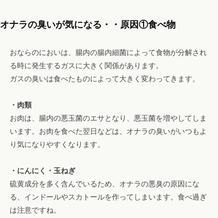
オナラの臭いが気になる・・原因①食べ物
おならのにおいは、腸内の腸内細菌によって食物が分解され
る時に発生するガスに大きく関係があります。
ガスの臭いは食べたものによって大きく変わってきます。
・肉類
お肉は、腸内の悪玉菌のエサとなり、悪玉菌を増やしてしま
います。お肉を食べた翌日などは、オナラの臭いがいつもよ
り気になりやすくなります。
・にんにく・玉ねぎ
硫黄成分を多く含んでいるため、オナラの悪臭の原因にな
る、インドールやスカトールを作ってしまいます。食べ過ぎ
は注意ですね。