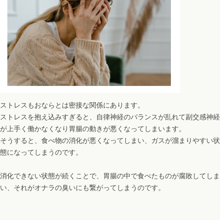
ストレスもおならとは密接な関係にあります。
ストレスを抱え込みすぎると、自律神経のバランスが乱れて副交感神経
が上手く働かなくなり胃腸の動きが悪くなってしまいます。
そうすると、食べ物の消化が悪くなってしまい、ガスが溜まりやすい状
態になってしまうのです。
消化できない状態が続くことで、胃腸の中で食べたものが腐敗してしま
い、それがオナラの臭いにも繋がってしまうのです。