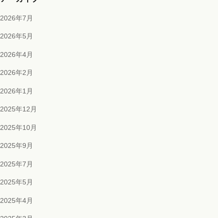
2026年7月
2026年5月
2026年4月
2026年2月
2026年1月
2025年12月
2025年10月
2025年9月
2025年7月
2025年5月
2025年4月