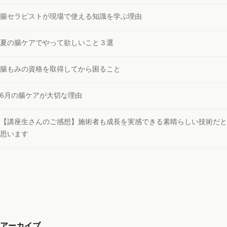
腸セラピストが現場で使える知識を学ぶ理由
夏の腸ケアでやって欲しいこと３選
腸もみの資格を取得してから困ること
6月の腸ケアが大切な理由
【講座生さんのご感想】施術者も成長を実感できる素晴らしい技術だと
思います
アーカイブ