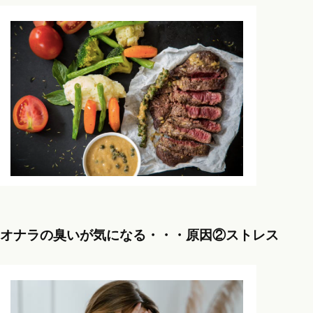
オナラの臭いが気になる・・・原因②ストレス