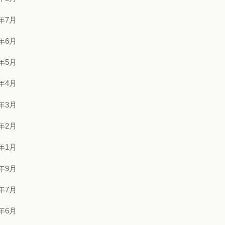
3年7月
3年6月
3年5月
3年4月
3年3月
3年2月
3年1月
2年9月
2年7月
2年6月