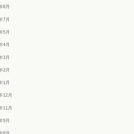
4年8月
4年7月
4年5月
4年4月
4年3月
4年2月
4年1月
3年12月
3年11月
3年9月
3年8月