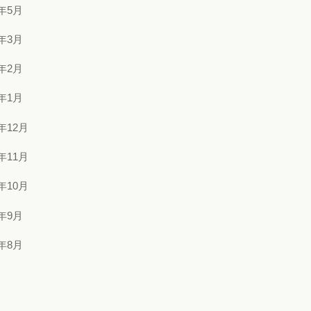
2年5月
2年3月
2年2月
2年1月
1年12月
1年11月
1年10月
1年9月
1年8月