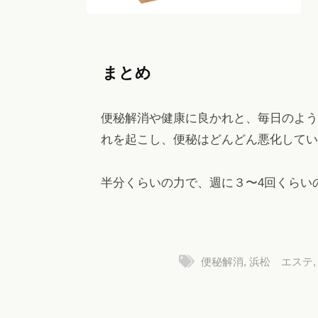
まとめ
便秘解消や健康に良かれと、毎日のよう
れを起こし、便秘はどんどん悪化してい
半分くらいの力で、週に３〜4回くらい
便秘解消
,
浜松 エステ