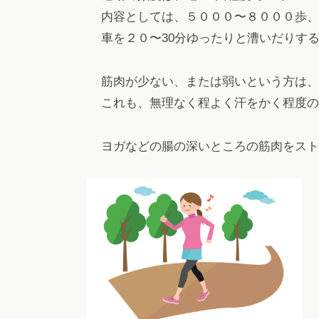
内容としては、５０００〜８０００歩、
車を２０〜30分ゆったりと漕いだりす
筋肉が少ない、または弱いという方は、
これも、無理なく程よく汗をかく程度の
ヨガなどの腸の深いところの筋肉をスト