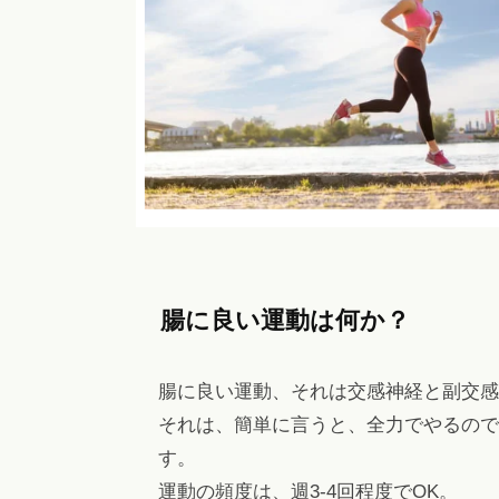
腸に良い運動は何か？
腸に良い運動、それは交感神経と副交感
それは、簡単に言うと、全力でやるので
す。
運動の頻度は、週3-4回程度でOK。