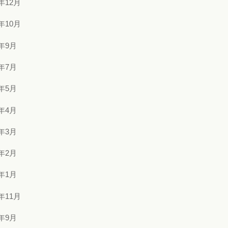
5年12月
5年10月
5年9月
5年7月
5年5月
5年4月
5年3月
5年2月
5年1月
4年11月
4年9月