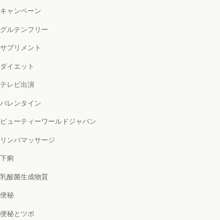
キャンペーン
グルテンフリー
サプリメント
ダイエット
テレビ出演
バレンタイン
ビューティーワールドジャパン
リンパマッサージ
下痢
乳酸菌生成物質
便秘
便秘とツボ