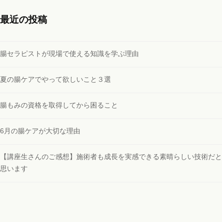
最近の投稿
腸セラピストが現場で使える知識を学ぶ理由
夏の腸ケアでやって欲しいこと３選
腸もみの資格を取得してから困ること
6月の腸ケアが大切な理由
【講座生さんのご感想】施術者も成長を実感できる素晴らしい技術だと
思います