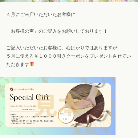
４月にご来店いただいたお客様に
「お客様の声」のご記入をお願いしております！
ご記入いただいたお客様に、心ばかりではありますが
５月に使える￥１０００引きクーポンをプレゼントさせてい
ただきます