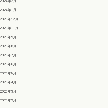
2024年2月
2024年1月
2023年12月
2023年11月
2023年9月
2023年8月
2023年7月
2023年6月
2023年5月
2023年4月
2023年3月
2023年2月