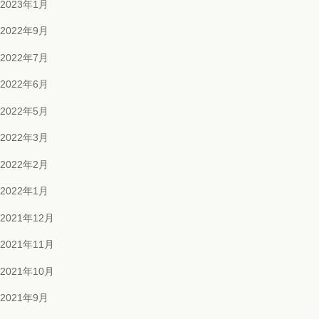
2023年1月
2022年9月
2022年7月
2022年6月
2022年5月
2022年3月
2022年2月
2022年1月
2021年12月
2021年11月
2021年10月
2021年9月