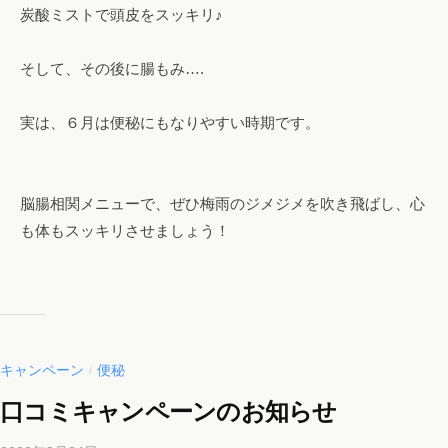
炭酸ミストで頭皮をスッキリ♪
そして、その後に腸もみ….
実は、６月は便秘にもなりやすい時期です。
脳腸相関メニューで、ぜひ梅雨のジメジメを吹き飛ばし、心
も体もスッキリさせましょう！
キャンペーン
便秘
/
口コミキャンペーンのお知らせ