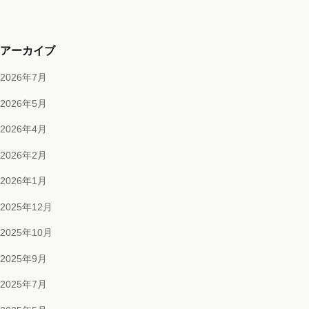
アーカイブ
2026年7月
2026年5月
2026年4月
2026年2月
2026年1月
2025年12月
2025年10月
2025年9月
2025年7月