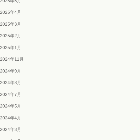
2025年5月
2025年4月
2025年3月
2025年2月
2025年1月
2024年11月
2024年9月
2024年8月
2024年7月
2024年5月
2024年4月
2024年3月