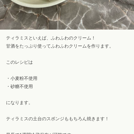
ティラミスといえば、ふわふわのクリーム！
甘酒をたっぷり使ってふわふわクリームを作ります。
このレシピは
・小麦粉不使用
・砂糖不使用
になります。
ティラミスの土台のスポンジももちろん焼きます！