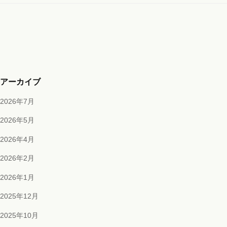
アーカイブ
2026年7月
2026年5月
2026年4月
2026年2月
2026年1月
2025年12月
2025年10月