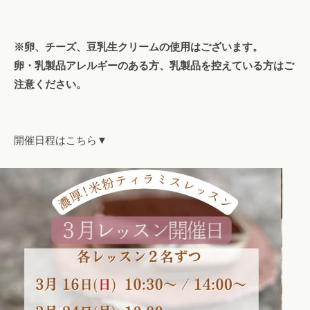
※卵、チーズ、豆乳生クリームの使用はございます。
卵・乳製品アレルギーのある方、乳製品を控えている方はご
注意ください。
開催日程はこちら▼