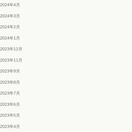
2024年4月
2024年3月
2024年2月
2024年1月
2023年12月
2023年11月
2023年9月
2023年8月
2023年7月
2023年6月
2023年5月
2023年4月