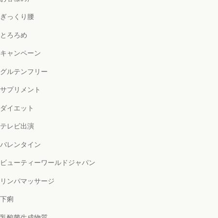
ぎっくり腰
とろろめ
キャンペーン
グルテンフリー
サプリメント
ダイエット
テレビ出演
バレンタイン
ビューティーワールドジャパン
リンパマッサージ
下痢
乳酸菌生成物質