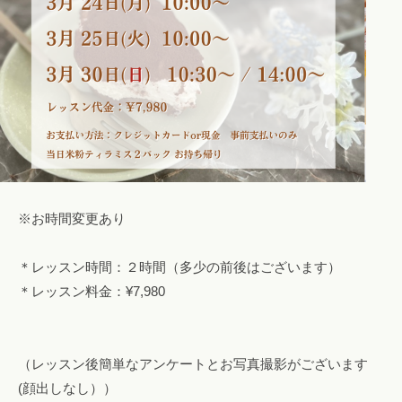
※お時間変更あり
＊レッスン時間：２時間（多少の前後はございます）
＊レッスン料金：¥7,980
（レッスン後簡単なアンケートとお写真撮影がございます
(顔出しなし））