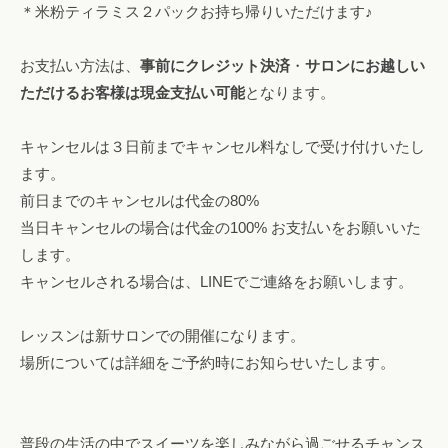
＊米粉ティラミス２パックお持ち帰りいただけます♪
お支払い方法は、
事前にクレジット決済
・
サロンにお越しい
ただけるお客様は現金支払い可能
となります。
キャンセルは３日前までキャンセル料なしで受け付けいたし
ます。
前日までのキャンセルは代金の80%
当日キャンセルの場合は代金の100% お支払いをお願いいた
します。
キャンセルされる場合は、LINEでご連絡をお願いします。
レッスンは新サロンでの開催になります。
場所については詳細をご予約時にお知らせいたします。
普段の生活の中でスイーツを楽しみながら過ごせるチャンス