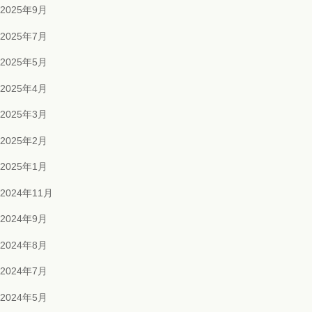
2025年9月
2025年7月
2025年5月
2025年4月
2025年3月
2025年2月
2025年1月
2024年11月
2024年9月
2024年8月
2024年7月
2024年5月