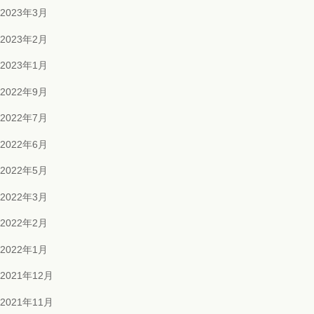
2023年3月
2023年2月
2023年1月
2022年9月
2022年7月
2022年6月
2022年5月
2022年3月
2022年2月
2022年1月
2021年12月
2021年11月