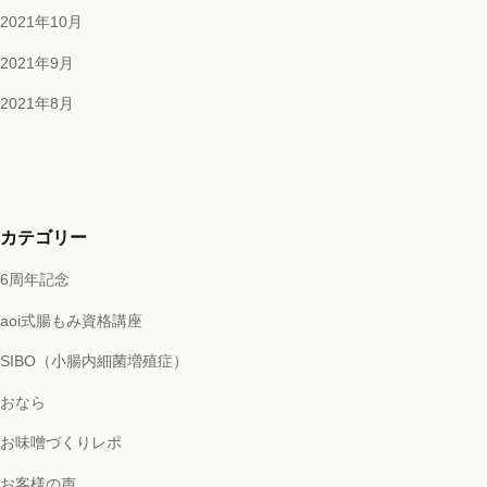
2021年10月
2021年9月
2021年8月
カテゴリー
6周年記念
aoi式腸もみ資格講座
SIBO（小腸内細菌増殖症）
おなら
お味噌づくりレポ
お客様の声