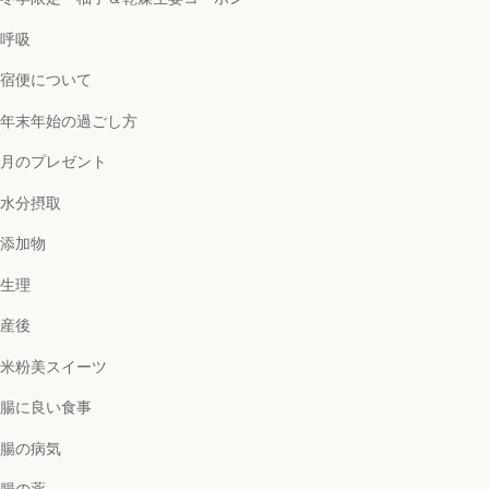
呼吸
宿便について
年末年始の過ごし方
月のプレゼント
水分摂取
添加物
生理
産後
米粉美スイーツ
腸に良い食事
腸の病気