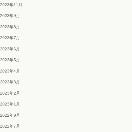
2023年11月
2023年9月
2023年8月
2023年7月
2023年6月
2023年5月
2023年4月
2023年3月
2023年2月
2023年1月
2022年9月
2022年7月