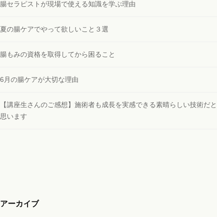
腸セラピストが現場で使える知識を学ぶ理由
夏の腸ケアでやって欲しいこと３選
腸もみの資格を取得してから困ること
6月の腸ケアが大切な理由
【講座生さんのご感想】施術者も成長を実感できる素晴らしい技術だと
思います
アーカイブ