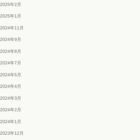
2025年2月
2025年1月
2024年11月
2024年9月
2024年8月
2024年7月
2024年5月
2024年4月
2024年3月
2024年2月
2024年1月
2023年12月