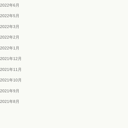
2022年6月
2022年5月
2022年3月
2022年2月
2022年1月
2021年12月
2021年11月
2021年10月
2021年9月
2021年8月