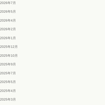
2026年7月
2026年5月
2026年4月
2026年2月
2026年1月
2025年12月
2025年10月
2025年9月
2025年7月
2025年5月
2025年4月
2025年3月