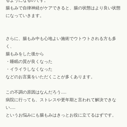
るようになるのです。
腸もみで自律神経がケアできると、腸の状態はより良い状態
になっていきます。
さらに、腸もみ中も心地よい施術でウトウトされる方も多
く、
腸もみをした後から
・睡眠の質が良くなった
・イライラしなくなった
などのお言葉をいただくことが多くあります。
この不調の原因はなんだろう….
病院に行っても、ストレスや更年期と言われて解決できな
い….
というお悩みにも腸もみはきっとお役に立てるはずです。