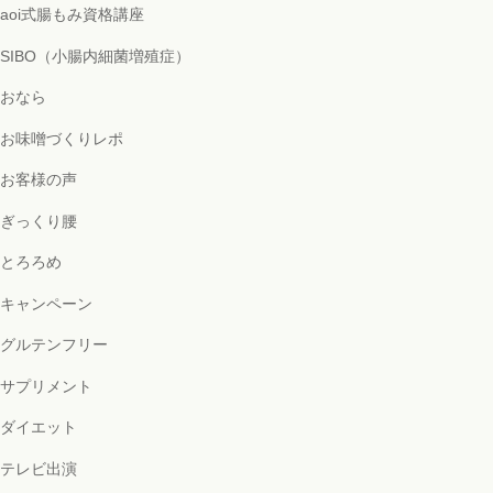
aoi式腸もみ資格講座
SIBO（小腸内細菌増殖症）
おなら
お味噌づくりレポ
お客様の声
ぎっくり腰
とろろめ
キャンペーン
グルテンフリー
サプリメント
ダイエット
テレビ出演