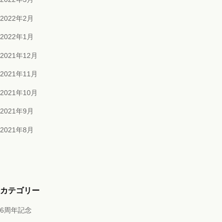
2022年2月
2022年1月
2021年12月
2021年11月
2021年10月
2021年9月
2021年8月
カテゴリー
6周年記念