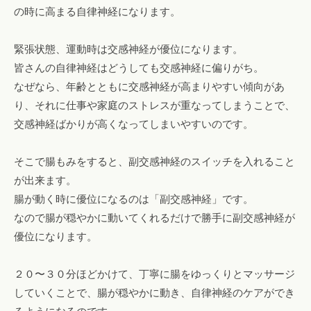
の時に高まる自律神経になります。
緊張状態、運動時は交感神経が優位になります。
皆さんの自律神経はどうしても交感神経に偏りがち。
なぜなら、年齢とともに交感神経が高まりやすい傾向があ
り、それに仕事や家庭のストレスが重なってしまうことで、
交感神経ばかりが高くなってしまいやすいのです。
そこで腸もみをすると、副交感神経のスイッチを入れること
が出来ます。
腸が動く時に優位になるのは「副交感神経」です。
なので腸が穏やかに動いてくれるだけで勝手に副交感神経が
優位になります。
２０〜３０分ほどかけて、丁寧に腸をゆっくりとマッサージ
していくことで、腸が穏やかに動き、自律神経のケアができ