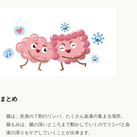
まとめ
腸は、全身の７割のリンパ、たくさん血液の集まる場所。
腸もみは、腸の深いところまで動かしていくのでリンパと血
液の滞りをケアしていくことが出来ます。