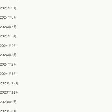
2024年9月
2024年8月
2024年7月
2024年5月
2024年4月
2024年3月
2024年2月
2024年1月
2023年12月
2023年11月
2023年9月
2023年8月