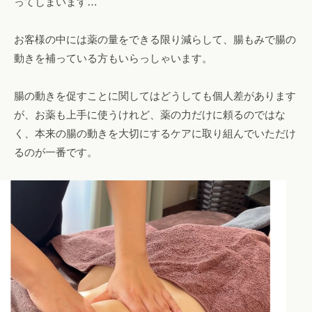
ってしまいます…
お客様の中には薬の量をできる限り減らして、腸もみで腸の
動きを補っている方もいらっしゃいます。
腸の動きを促すことに関してはどうしても個人差があります
が、お薬も上手に使うけれど、薬の力だけに頼るのではな
く、本来の腸の動きを大切にするケアに取り組んでいただけ
るのが一番です。