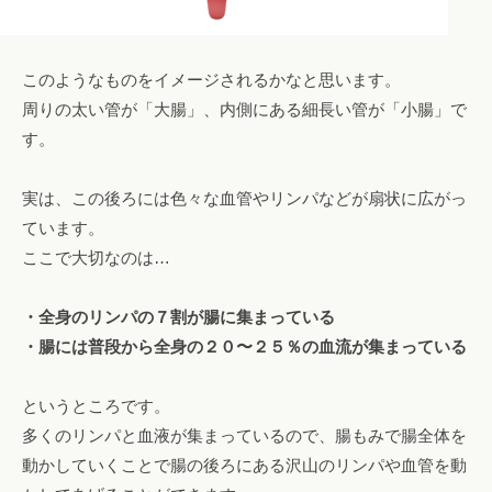
このようなものをイメージされるかなと思います。
周りの太い管が「大腸」、内側にある細長い管が「小腸」で
す。
実は、この後ろには色々な血管やリンパなどが扇状に広がっ
ています。
ここで大切なのは…
・全身のリンパの７割が腸に集まっている
・腸には普段から全身の２０〜２５％の血流が集まっている
というところです。
多くのリンパと血液が集まっているので、腸もみで腸全体を
動かしていくことで腸の後ろにある沢山のリンパや血管を動