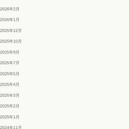
2026年2月
2026年1月
2025年12月
2025年10月
2025年9月
2025年7月
2025年5月
2025年4月
2025年3月
2025年2月
2025年1月
2024年11月