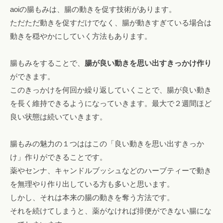
aoiの腸もみは、腸の動きを促す技術があります。
ただただ動きを促すだけでなく、腸が動きすぎている場合は
動きを穏やかにしていく方法もあります。
腸もみをすることで、
腸が良い動きを思い出すきっかけ作り
ができます。
このきっかけを何回か繰り返していくことで、腸が良い動き
を長く維持できるようになっていきます。最大で２週間ほど
良い状態は続いていきます。
腸もみの魅力の１つははこの「良い動きを思い出すきっか
け」作りができることです。
薬やセンナ、キャンドルブッシュなどのハーブティーで動き
を無理やり作り出している方も多いと思います。
しかし、それは本来の腸の動きを奪う方法です。
それを続けてしまうと、薬がなければ排便ができない腸にな