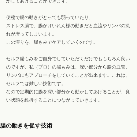
かしてあげることができます。
便秘で腸の動きがとっても弱っていたり、
ストレス腸で、腸がけいれん様の動きだと血流やリンパの流
れが滞ってしまいます。
この滞りを、腸もみでケアしていくのです。
セルフ腸もみをご自身でしていただくだけでももちろん良い
のですが、私（プロ）の腸もみは、深い部分から腸の血管、
リンパにもアプローチをしていくことが出来ます。これは、
セルフでは難しい技術です。
なので定期的に腸を深い部分から動かしてあげることが、良
い状態を維持することにつながっていきます。
腸の動きを促す技術