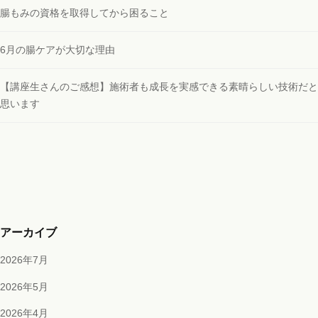
腸もみの資格を取得してから困ること
6月の腸ケアが大切な理由
【講座生さんのご感想】施術者も成長を実感できる素晴らしい技術だと
思います
アーカイブ
2026年7月
2026年5月
2026年4月