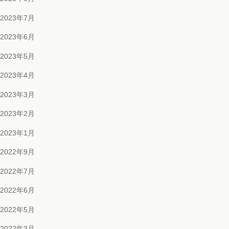
2023年7月
2023年6月
2023年5月
2023年4月
2023年3月
2023年2月
2023年1月
2022年9月
2022年7月
2022年6月
2022年5月
2022年3月