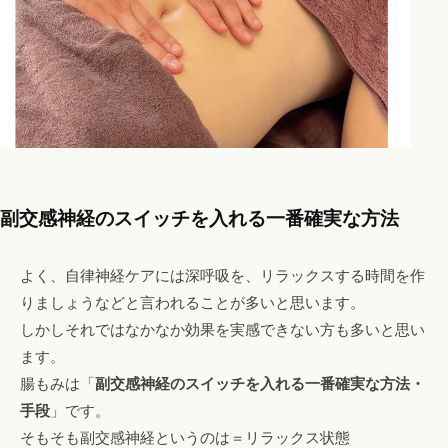
副交感神経のスイッチを入れる一番確実な方法
よく、自律神経ケアには深呼吸を、リラックスする時間を作
りましょうなどと言われることが多いと思います。
しかしそれではなかなか効果を実感できない方も多いと思い
ます。
腸もみは「
副交感神経のスイッチを入れる一番確実な方法・
手段
」です。
そもそも副交感神経というのは＝リラックス状態