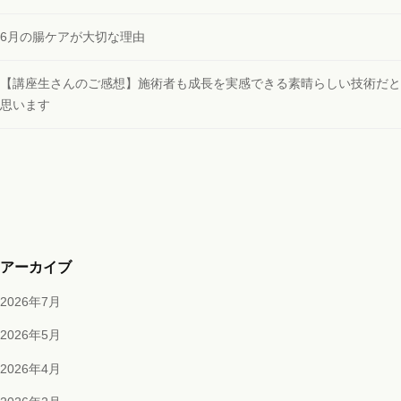
6月の腸ケアが大切な理由
【講座生さんのご感想】施術者も成長を実感できる素晴らしい技術だと
思います
アーカイブ
2026年7月
2026年5月
2026年4月