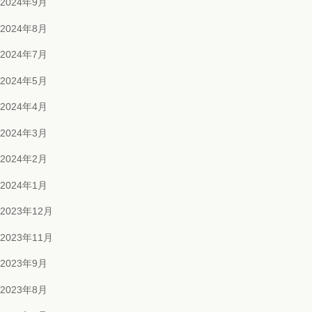
2024年9月
2024年8月
2024年7月
2024年5月
2024年4月
2024年3月
2024年2月
2024年1月
2023年12月
2023年11月
2023年9月
2023年8月