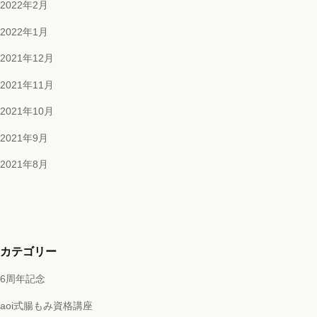
2022年2月
2022年1月
2021年12月
2021年11月
2021年10月
2021年9月
2021年8月
カテゴリー
6周年記念
aoi式腸もみ資格講座