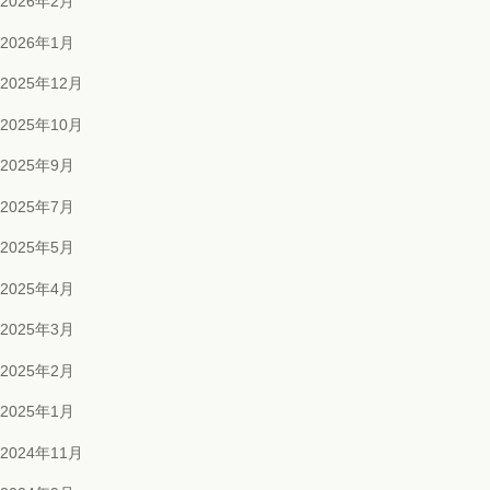
2026年2月
2026年1月
2025年12月
2025年10月
2025年9月
2025年7月
2025年5月
2025年4月
2025年3月
2025年2月
2025年1月
2024年11月