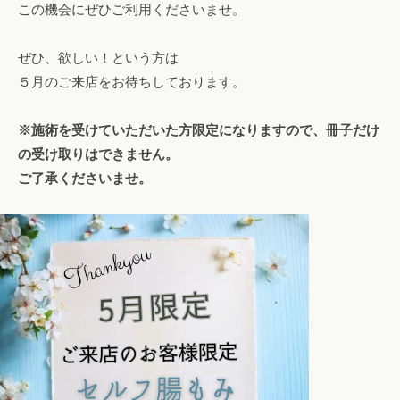
この機会にぜひご利用くださいませ。
エ
ス
ぜひ、欲しい！という方は
テ
５月のご来店をお待ちしております。
も
。
※施術を受けていただいた方限定になりますので、冊子だけ
の受け取りはできません。
ご了承くださいませ。