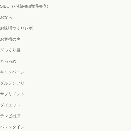
SIBO（小腸内細菌増殖症）
おなら
お味噌づくりレポ
お客様の声
ぎっくり腰
とろろめ
キャンペーン
グルテンフリー
サプリメント
ダイエット
テレビ出演
バレンタイン