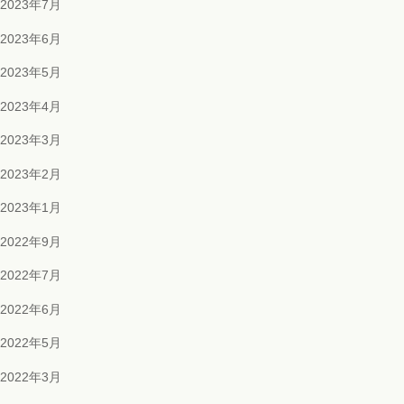
2023年7月
2023年6月
2023年5月
2023年4月
2023年3月
2023年2月
2023年1月
2022年9月
2022年7月
2022年6月
2022年5月
2022年3月