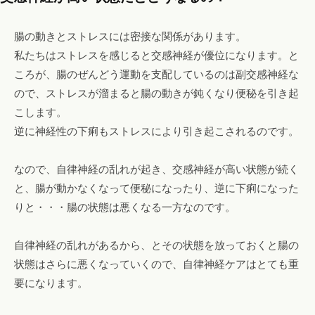
腸の動きとストレスには密接な関係があります。
私たちはストレスを感じると交感神経が優位になります。と
ころが、腸のぜんどう運動を支配しているのは副交感神経な
ので、ストレスが溜まると腸の動きが鈍くなり便秘を引き起
こします。
逆に神経性の下痢もストレスにより引き起こされるのです。
なので、自律神経の乱れが起き、交感神経が高い状態が続く
と、腸が動かなくなって便秘になったり、逆に下痢になった
りと・・・腸の状態は悪くなる一方なのです。
自律神経の乱れがあるから、とその状態を放っておくと腸の
状態はさらに悪くなっていくので、自律神経ケアはとても重
要になります。