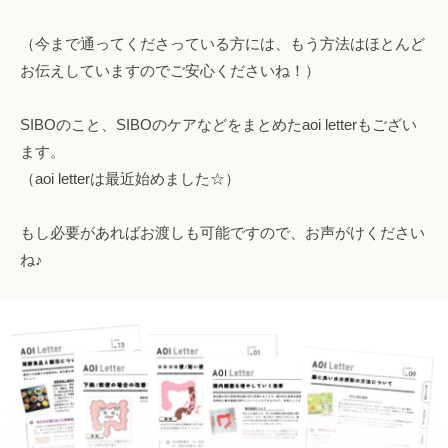
（今まで通ってくださっている方には、もう方法はほとんど
お伝えしていますのでご安心くださいね！）
SIBOのこと、SIBOのケアなどをまとめたaoi letterもござい
ます。
（aoi letterは最近始めました☆）
もし必要があればお渡しも可能ですので、お声がけください
ね♪