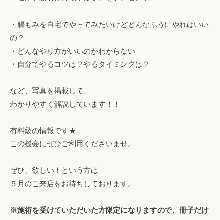
・腸もみを自宅でやってみたいけどどんなふうにやればいい
の？
・どんなやり方がいいのかわからない
・自分でやるコツは？やるタイミングは？
など、写真を掲載して、
わかりやすく解説しています！！
有料級の情報です★
この機会にぜひご利用くださいませ。
ぜひ、欲しい！という方は
５月のご来店をお待ちしております。
※施術を受けていただいた方限定になりますので、冊子だけ