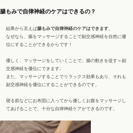
腸もみで自律神経のケアはできるの？
結果から言えば
腸もみで自律神経のケアはできます
。
なぜなら、腸をマッサージすることで副交感神経を自然に優
位にすることができるからです！
優しく、マッサージをしていくことで、腸の動きを促す＝副
交感神経を優位にできます。
また、マッサージすることでリラックス効果もあり、それも
副交感神経を優位にすることができるのです。
寝る前などにお布団に入ってから優しくお腹をマッサージし
てあげることで、十分な自律神経ケアができるのです。