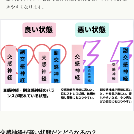
きやすくなります。
交感神経が高い状態だとどうなるの？