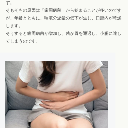
す。
そもそもの原因は「歯周病菌」から始まることが多いのです
が、年齢とともに、唾液分泌量の低下が生じ、口腔内が乾燥
します。
そうすると歯周病菌が増加し、菌が胃を通過し、小腸に達し
てしまうのです。