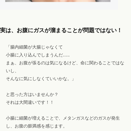
実は、お腹にガスが溜まることが問題ではない！
「腸内細菌が大腸じゃなくて
小腸に入り込んでしまうんだ…..
まぁ、お腹が張るのは気になるけど、命に関わることではな
いし、
そんなに気にしなくていいかな。」
と思った方はいませんか？
それは大間違いです！！
小腸に細菌が増えることで、メタンガスなどのガスが発生
し、お腹の膨満感を感じます。