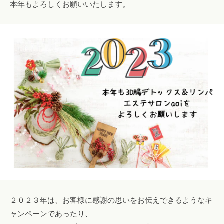
本年もよろしくお願いいたします。
２０２３年は、お客様に感謝の思いをお伝えできるようなキ
ャンペーンであったり、