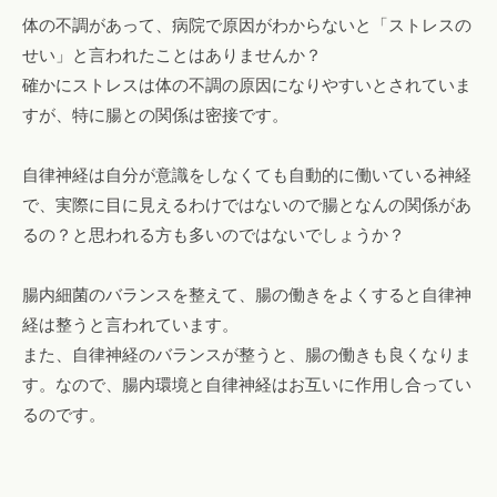
体の不調があって、病院で原因がわからないと「ストレスの
せい」と言われたことはありませんか？
確かにストレスは体の不調の原因になりやすいとされていま
すが、特に腸との関係は密接です。
自律神経は自分が意識をしなくても自動的に働いている神経
で、実際に目に見えるわけではないので腸となんの関係があ
るの？と思われる方も多いのではないでしょうか？
腸内細菌のバランスを整えて、腸の働きをよくすると自律神
経は整うと言われています。
また、自律神経のバランスが整うと、腸の働きも良くなりま
す。なので、腸内環境と自律神経はお互いに作用し合ってい
るのです。