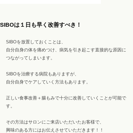
SIBOは１日も早く改善すべき！
SIBOを放置しておくことは、
自分自身の体を痛めつけ、病気を引き起こす直接的な原因に
つながってしまいます。
SIBOを治療する病院もありますが、
自分自身でケアしていく方法もあります。
正しい食事改善＋腸もみで十分に改善していくことが可能で
す。
その方法はサロンにご来店いただいたお客様で、
興味のある方にはお伝えさせていただきます！！