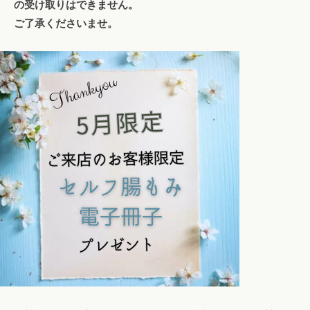
の受け取りはできません。
ご了承くださいませ。