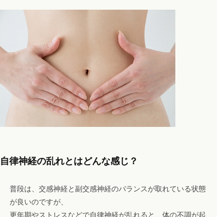
自律神経の乱れとはどんな感じ？
普段は、交感神経と副交感神経のバランスが取れている状態
が良いのですが、
更年期やストレスなどで自律神経が乱れると、体の不調が起