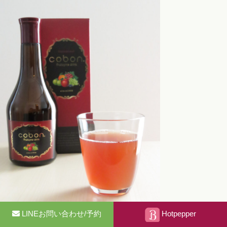
LINEお問い合わせ/予約
Hotpepper