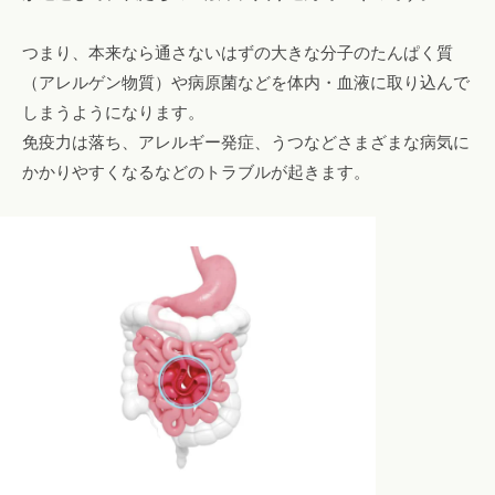
つまり、本来なら通さないはずの大きな分子のたんぱく質
（アレルゲン物質）や病原菌などを体内・血液に取り込んで
しまうようになります。
免疫力は落ち、アレルギー発症、うつなどさまざまな病気に
かかりやすくなるなどのトラブルが起きます。