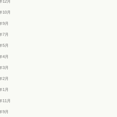
5年12月
5年10月
5年9月
5年7月
5年5月
5年4月
5年3月
5年2月
5年1月
4年11月
4年9月