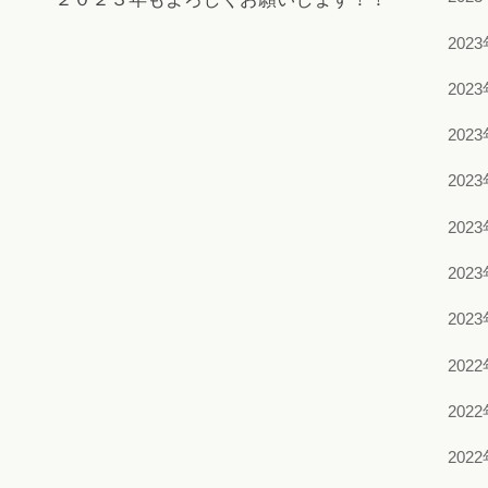
202
202
202
202
202
202
202
202
202
202