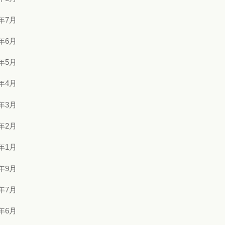
3年7月
3年6月
3年5月
3年4月
3年3月
3年2月
3年1月
2年9月
2年7月
2年6月