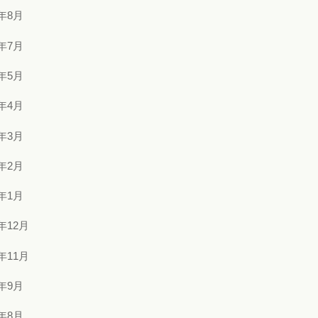
4年8月
4年7月
4年5月
4年4月
4年3月
4年2月
4年1月
3年12月
3年11月
3年9月
3年8月