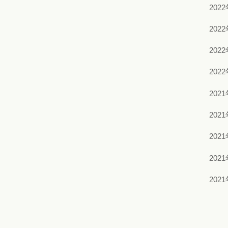
202
202
202
202
202
202
202
202
202